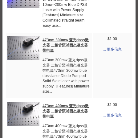
10mw~200mw Blue DPSS
Laser with Power Supply
[Features] Miniature size
Collimated straight beam
Easy use...
$1.00
473nm 300mw 蓝光dpss激
光器 二极管泵浦固态激光器
... 更多信息
带电源
473nm 300mw 蓝光dpss激
光器 二极管泵浦固态激光器
带电源473nm 300mw blue
dpss laser Diode Pumped
Solid State laser with power
supply [Features] Miniature
size...
$1.00
473nm 400mw 蓝光dpss激
光器 二极管泵浦固态激光器
... 更多信息
带电源
473nm 400mw 蓝光dpss激
光器 二极管泵浦固态激光器
带电源473nm 400mw blue