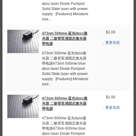
dpss laser Diode Pumped
Solid State laser with power
supply [Features] Miniature
size...
$1.00
473nm 500mw 蓝光dpss激
光器 二极管泵浦固态激光器
... 更多信息
带电源
473nm 500mw 蓝光dpss激
光器 二极管泵浦固态激光器
带电源473nm 500mw blue
dpss laser Diode Pumped
Solid State laser with power
supply [Features] Miniature
size...
$1.00
473nm 600mw 蓝光dpss激
光器 二极管泵浦固态激光器
... 更多信息
带电源
473nm 600mw 蓝光dpss激
光器 二极管泵浦固态激光器
带电源473nm 600mw blue
dpss laser Diode Pumped