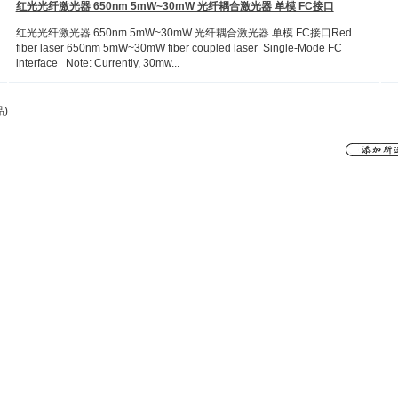
红光光纤激光器 650nm 5mW~30mW 光纤耦合激光器 单模 FC接口
红光光纤激光器 650nm 5mW~30mW 光纤耦合激光器 单模 FC接口Red
fiber laser 650nm 5mW~30mW fiber coupled laser Single-Mode FC
interface Note: Currently, 30mw...
)