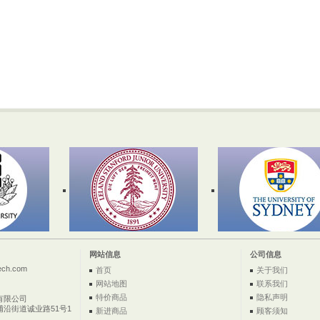
网站信息
公司信息
ech.com
首页
关于我们
网站地图
联系我们
特价商品
隐私声明
有限公司
浦沿街道诚业路51号1
新进商品
顾客须知