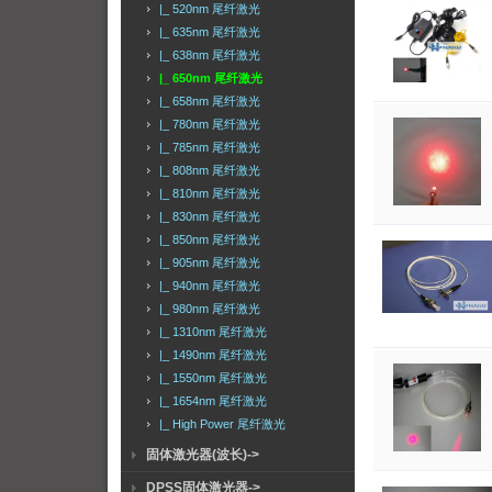
|_ 520nm 尾纤激光
|_ 635nm 尾纤激光
|_ 638nm 尾纤激光
|_ 650nm 尾纤激光
|_ 658nm 尾纤激光
|_ 780nm 尾纤激光
|_ 785nm 尾纤激光
|_ 808nm 尾纤激光
|_ 810nm 尾纤激光
|_ 830nm 尾纤激光
|_ 850nm 尾纤激光
|_ 905nm 尾纤激光
|_ 940nm 尾纤激光
|_ 980nm 尾纤激光
|_ 1310nm 尾纤激光
|_ 1490nm 尾纤激光
|_ 1550nm 尾纤激光
|_ 1654nm 尾纤激光
|_ High Power 尾纤激光
固体激光器(波长)->
DPSS固体激光器->