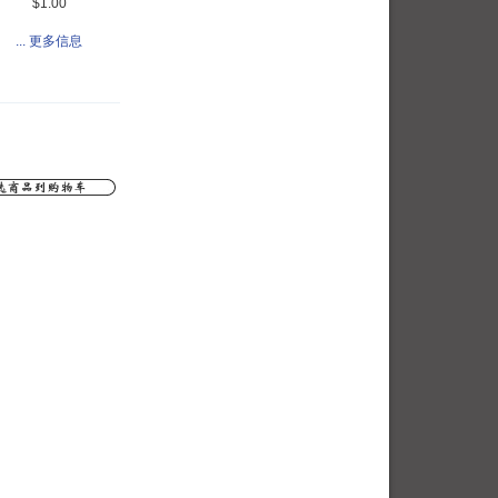
$1.00
... 更多信息