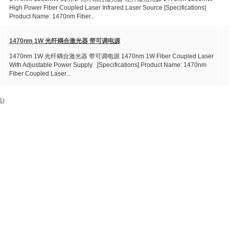
High Power Fiber Coupled Laser Infrared Laser Source [Specifications]
Product Name: 1470nm Fiber...
1470nm 1W 光纤耦合激光器 带可调电源
1470nm 1W 光纤耦合激光器 带可调电源 1470nm 1W Fiber Coupled Laser
With Adjustable Power Supply [Specifications] Product Name: 1470nm
Fiber Coupled Laser...
)