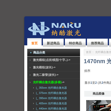
首页
新进商品
特价商品
推荐商品
首页
::
光纤耦合激光
商品分类
1470nm
激光模组(点状/线型/十字..)->
激光模组(波长)->
排序:
激光二极管(波长)->
光纤耦合激光器(多模)
->
显示
1
至
2
(共
2
件商品
|_ 355nm 光纤耦合激光器
|_ 375nm 光纤耦合激光器
商品图像
|_ 395nm 光纤耦合激光器
|_ 405nm 光纤耦合激光器
|_ 440nm 光纤耦合激光器