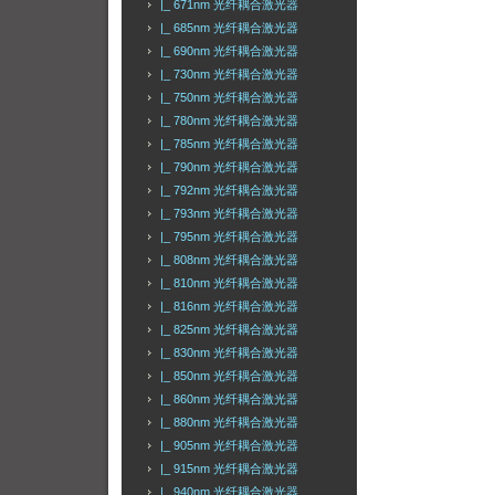
|_ 671nm 光纤耦合激光器
|_ 685nm 光纤耦合激光器
|_ 690nm 光纤耦合激光器
|_ 730nm 光纤耦合激光器
|_ 750nm 光纤耦合激光器
|_ 780nm 光纤耦合激光器
|_ 785nm 光纤耦合激光器
|_ 790nm 光纤耦合激光器
|_ 792nm 光纤耦合激光器
|_ 793nm 光纤耦合激光器
|_ 795nm 光纤耦合激光器
|_ 808nm 光纤耦合激光器
|_ 810nm 光纤耦合激光器
|_ 816nm 光纤耦合激光器
|_ 825nm 光纤耦合激光器
|_ 830nm 光纤耦合激光器
|_ 850nm 光纤耦合激光器
|_ 860nm 光纤耦合激光器
|_ 880nm 光纤耦合激光器
|_ 905nm 光纤耦合激光器
|_ 915nm 光纤耦合激光器
|_ 940nm 光纤耦合激光器