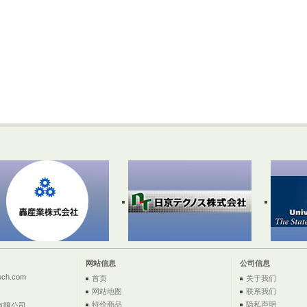
网站信息
公司信息
ech.com
首页
关于我们
网站地图
联系我们
特价商品
隐私声明
有限公司