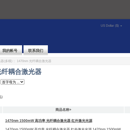
US Dollar ($)
我的帐号
联系我们
器(多模)
:: 1470nm 光纤耦合激光器
 光纤耦合激光器
)
商品名称+
1470nm 1500mW 高功率 光纤耦合激光器 红外激光光源
1470nm 1500mW 高功率 光纤耦合激光器 红外激光光源 1470nm 1500mW