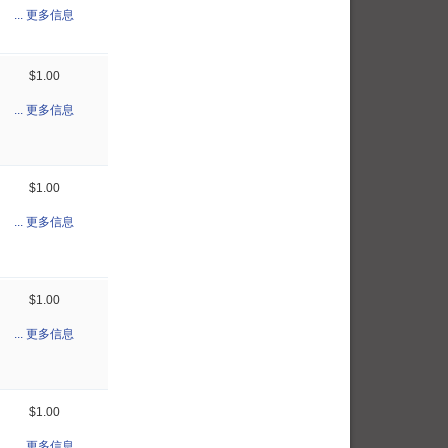
... 更多信息
$1.00
... 更多信息
$1.00
... 更多信息
$1.00
... 更多信息
$1.00
... 更多信息