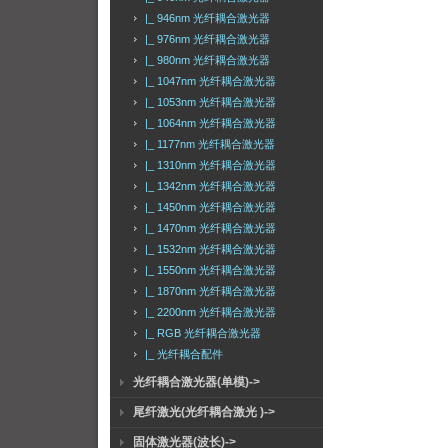
|_ 946nm 光纤耦合激光器
|_ 976nm 光纤耦合激光器
|_ 980nm 光纤耦合激光器
|_ 1047nm 光纤耦合激光器
|_ 1053nm 光纤耦合激光器
|_ 1064nm 光纤耦合激光器
|_ 1177nm 光纤耦合激光器
|_ 1310nm 光纤耦合激光器
|_ 1342nm 光纤耦合激光器
|_ 1450nm 光纤耦合激光器
|_ 1470nm 光纤耦合激光器
|_ 1532nm 光纤耦合激光器
|_ 1550nm 光纤耦合激光器
|_ 1870nm 光纤耦合激光器
|_ 2200nm 光纤耦合激光器
|_ RGB 光纤耦合激光器
|_ 光纤耦合配件
光纤耦合激光器(单模)->
尾纤激光(光纤耦合激光 )->
固体激光器(波长)->