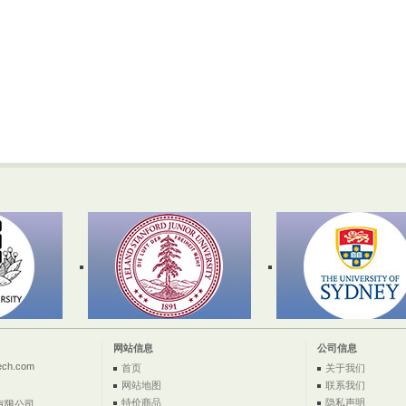
网站信息
公司信息
ech.com
首页
关于我们
网站地图
联系我们
特价商品
隐私声明
有限公司