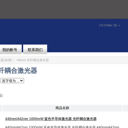
US Dollar ($)
我的帐号
联系我们
器(多模)
:: 440nm 光纤耦合激光器
 光纤耦合激光器
)
商品名称
440nm/442nm 1000mW 蓝色半导体激光器 光纤耦合激光器
440nm/442nm 1000mW 蓝色半导体激光器 光纤耦合激光器 440nm/442nm