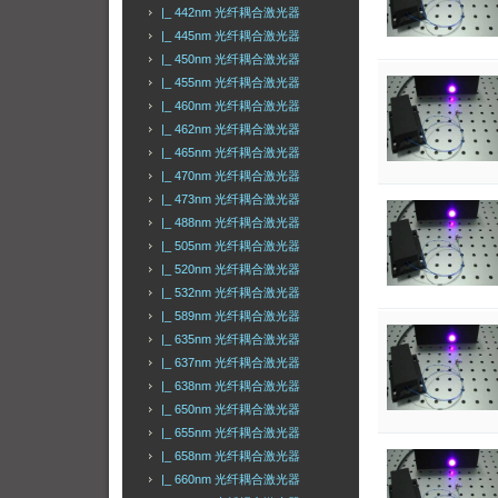
|_ 442nm 光纤耦合激光器
|_ 445nm 光纤耦合激光器
|_ 450nm 光纤耦合激光器
|_ 455nm 光纤耦合激光器
|_ 460nm 光纤耦合激光器
|_ 462nm 光纤耦合激光器
|_ 465nm 光纤耦合激光器
|_ 470nm 光纤耦合激光器
|_ 473nm 光纤耦合激光器
|_ 488nm 光纤耦合激光器
|_ 505nm 光纤耦合激光器
|_ 520nm 光纤耦合激光器
|_ 532nm 光纤耦合激光器
|_ 589nm 光纤耦合激光器
|_ 635nm 光纤耦合激光器
|_ 637nm 光纤耦合激光器
|_ 638nm 光纤耦合激光器
|_ 650nm 光纤耦合激光器
|_ 655nm 光纤耦合激光器
|_ 658nm 光纤耦合激光器
|_ 660nm 光纤耦合激光器