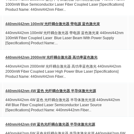
1000mW Blue Semiconductor Laser Fiber Coupled Laser [Specifications]
Product Name: 440nm/442nm Fiber...
440nm/442nm 100mW 光纤耦合激光器 带电源 蓝色激光束
440nm/442nm 100mW 光纤耦合激光器 带电源 蓝色激光束 440nm/442nm
100mW Fiber Coupled Laser Blue Laser Beam With Power Supply
[Specifications] Product Name:...
440nm/442nm 2000mW 光纤耦合激光器 高功率蓝色激光
440nm/442nm 2000mW 光纤耦合激光器 高功率蓝色激光 440nm/442nm
2000mW Fiber Coupled Laser High Power Blue Laser [Specifications]
Product Name: 440nm/442nm Fiber...
440nm/442nm 4W 蓝色 光纤耦合激光器 半导体激光光源
440nm/442nm 4W 蓝色 光纤耦合激光器 半导体激光光源 440nm/442nm
4W Blue Fiber Coupled Laser Semiconductor Laser Source
[Specifications] Product Name: 440nm/442nm Fiber...
440nm/442nm 6W 蓝色光纤耦合激光器 半导体激光光源
440nm/442nm 6W 蓝色光纤耦合激光器 半导体激光光源 440nm/442nm 6W