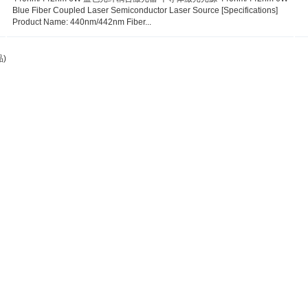
Blue Fiber Coupled Laser Semiconductor Laser Source [Specifications]
Product Name: 440nm/442nm Fiber...
)