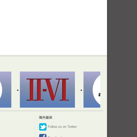
海外媒体
Follow us on Twitter