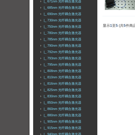
|_ 671nm 光纤耦合激光器
|_ 685nm 光纤耦合激光器
|_ 690nm 光纤耦合激光器
|_ 730nm 光纤耦合激光器
显示
1
至
5
(共
5
件商品
|_ 750nm 光纤耦合激光器
|_ 780nm 光纤耦合激光器
|_ 785nm 光纤耦合激光器
|_ 790nm 光纤耦合激光器
|_ 792nm 光纤耦合激光器
|_ 793nm 光纤耦合激光器
|_ 795nm 光纤耦合激光器
|_ 808nm 光纤耦合激光器
|_ 810nm 光纤耦合激光器
|_ 816nm 光纤耦合激光器
|_ 825nm 光纤耦合激光器
|_ 830nm 光纤耦合激光器
|_ 850nm 光纤耦合激光器
|_ 860nm 光纤耦合激光器
|_ 880nm 光纤耦合激光器
|_ 905nm 光纤耦合激光器
|_ 915nm 光纤耦合激光器
|_ 940nm 光纤耦合激光器