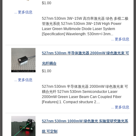
$1.00
... 更多信息
527nm 530nm 3W~15W 高功率激光器 绿色 多模二极
管激光系统 527nm 530nm 3W~15W High Power
Laser Green Multimode Diode Laser System
[Specification] Wavelength: 530nm+/-3nm...
... 更多信息
527nm 530nm 半导体激光器 2000mW 绿色激光束 可
光纤耦合
$1.00
... 更多信息
527nm 530nm 半导体激光器 2000mW 绿色激光束 可
耦合光纤 527nm 530nm Semiconductor Laser
2000mW Green Laser Beam Can Coupled Fiber
[Features] 1. Compact structure 2....
... 更多信息
527nm 530nm 1000mW 绿色激光 实验室研究激光系
统 可定制