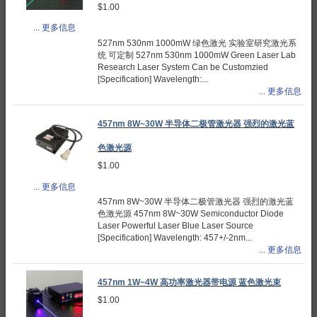
$1.00
... 更多信息
527nm 530nm 1000mW 绿色激光 实验室研究激光系
统 可定制 527nm 530nm 1000mW Green Laser Lab
Research Laser System Can be Customzied
[Specification] Wavelength:...
... 更多信息
457nm 8W~30W 半导体二极管激光器 强烈的激光蓝
色激光源
$1.00
... 更多信息
457nm 8W~30W 半导体二极管激光器 强烈的激光蓝
色激光源 457nm 8W~30W Semiconductor Diode
Laser Powerful Laser Blue Laser Source
[Specification] Wavelength: 457+/-2nm...
... 更多信息
457nm 1W~4W 高功率激光器带电源 蓝色激光束
$1.00