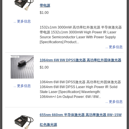
带电源
$1.00
... 更多信息
1532±1nm 3000mW 高功率红外激光源 半导体激光器
带电源 1532±1nm 3000mW High Power IR Laser
Source Semiconductor Laser With Power Supply
[Specifications] Product...
... 更多信息
1064nm 6W 8W DPSS激光器 高功率红外固体激光器
$1.00
1064nm 6W 8W DPSS激光器 高功率红外固体激光器
... 更多信息
1064nm 6W 8W DPSS Laser High Power IR Solid
State Laser [Specification] Wavelength:
1064nm+/-1m Output Power: 6W / 8W...
... 更多信息
655nm 660nm 半导体激光器 高功率激光器 8W~15W
红色激光源