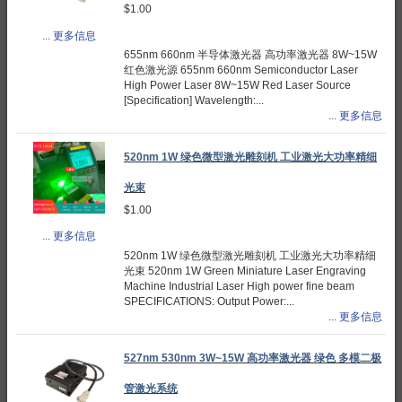
$1.00
... 更多信息
655nm 660nm 半导体激光器 高功率激光器 8W~15W
红色激光源 655nm 660nm Semiconductor Laser
High Power Laser 8W~15W Red Laser Source
[Specification] Wavelength:...
... 更多信息
520nm 1W 绿色微型激光雕刻机 工业激光大功率精细
光束
$1.00
... 更多信息
520nm 1W 绿色微型激光雕刻机 工业激光大功率精细
光束 520nm 1W Green Miniature Laser Engraving
Machine Industrial Laser High power fine beam
SPECIFICATIONS: Output Power:...
... 更多信息
527nm 530nm 3W~15W 高功率激光器 绿色 多模二极
管激光系统