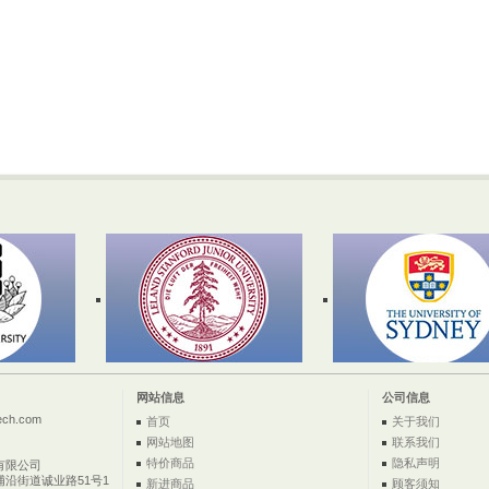
网站信息
公司信息
ech.com
首页
关于我们
网站地图
联系我们
特价商品
隐私声明
有限公司
浦沿街道诚业路51号1
新进商品
顾客须知