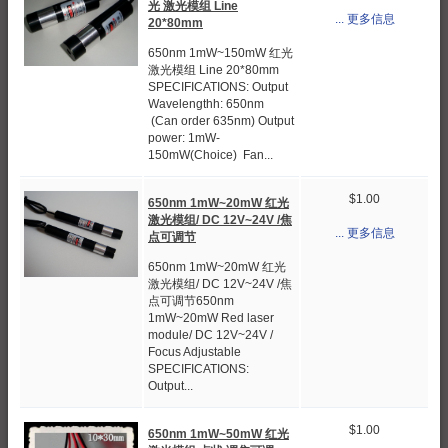
光 激光模组 Line
... 更多信息
20*80mm
650nm 1mW~150mW 红光
激光模组 Line 20*80mm
SPECIFICATIONS: Output
Wavelengthh: 650nm
(Can order 635nm) Output
power: 1mW-
150mW(Choice) Fan...
$1.00
650nm 1mW~20mW 红光
激光模组/ DC 12V~24V /焦
... 更多信息
点可调节
650nm 1mW~20mW 红光
激光模组/ DC 12V~24V /焦
点可调节650nm
1mW~20mW Red laser
module/ DC 12V~24V /
Focus Adjustable
SPECIFICATIONS:
Output...
$1.00
650nm 1mW~50mW 红光