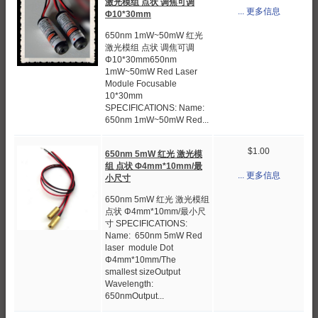
激光模组 点状 调焦可调
... 更多信息
Φ10*30mm
650nm 1mW~50mW 红光
激光模组 点状 调焦可调
Φ10*30mm650nm
1mW~50mW Red Laser
Module Focusable
10*30mm
SPECIFICATIONS: Name:
650nm 1mW~50mW Red...
$1.00
650nm 5mW 红光 激光模
组 点状 Φ4mm*10mm/最
... 更多信息
小尺寸
650nm 5mW 红光 激光模组
点状 Φ4mm*10mm/最小尺
寸 SPECIFICATIONS:
Name: 650nm 5mW Red
laser module Dot
Φ4mm*10mm/The
smallest sizeOutput
Wavelength:
650nmOutput...