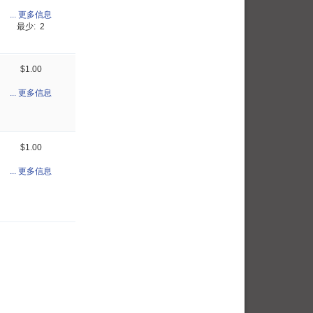
... 更多信息
最少: 2
$1.00
... 更多信息
$1.00
... 更多信息