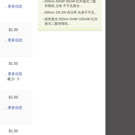
830nm 20mW 30mW 红外激光二极
管模组 点状 不可见激光...
... 更多信息
830nm 1W 2W 高功率 光束不可见...
线形激光 830nm 5mW~150mW 红外
激光二极管模组...
$1.00
... 更多信息
$1.00
... 更多信息
最少: 5
$1.00
... 更多信息
$1.00