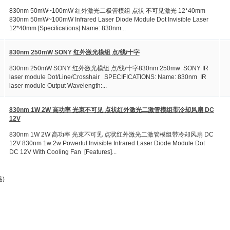
830nm 50mW~100mW 红外激光二极管模组 点状 不可见激光 12*40mm
830nm 50mW~100mW Infrared Laser Diode Module Dot Invisible Laser
12*40mm [Specifications] Name: 830nm...
830nm 250mW SONY 红外激光模组 点/线/十字
830nm 250mW SONY 红外激光模组 点/线/十字830nm 250mw SONY IR
laser module Dot/Line/Crosshair SPECIFICATIONS: Name: 830nm IR
laser module Output Wavelength:...
830nm 1W 2W 高功率 光束不可见 点状红外激光二激管模组带冷却风扇 DC
12V
830nm 1W 2W 高功率 光束不可见 点状红外激光二激管模组带冷却风扇 DC
12V 830nm 1w 2w Powerful Invisible Infrared Laser Diode Module Dot
DC 12V With Cooling Fan [Features]...
)