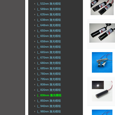
|_ 532nm 激光模组
|_ 589nm 激光模组
|_ 635nm 激光模组
|_ 638nm 激光模组
|_ 648nm 激光模组
|_ 650nm 激光模组
|_ 655nm 激光模组
|_ 658nm 激光模组
|_ 660nm 激光模组
|_ 665nm 激光模组
|_ 670nm 激光模组
|_ 680nm 激光模组
|_ 685nm 激光模组
|_ 780nm 激光模组
|_ 795nm 激光模组
|_ 808nm 激光模组
|_ 820nm 激光模组
|_ 830nm 激光模组
|_ 850nm 激光模组
|_ 940nm 激光模组
|_ 980nm 激光模组