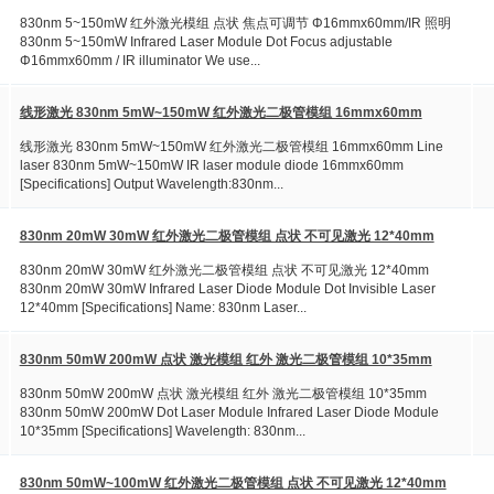
830nm 5~150mW 红外激光模组 点状 焦点可调节 Φ16mmx60mm/IR 照明
830nm 5~150mW Infrared Laser Module Dot Focus adjustable
Φ16mmx60mm / IR illuminator We use...
线形激光 830nm 5mW~150mW 红外激光二极管模组 16mmx60mm
线形激光 830nm 5mW~150mW 红外激光二极管模组 16mmx60mm Line
laser 830nm 5mW~150mW IR laser module diode 16mmx60mm
[Specifications] Output Wavelength:830nm...
830nm 20mW 30mW 红外激光二极管模组 点状 不可见激光 12*40mm
830nm 20mW 30mW 红外激光二极管模组 点状 不可见激光 12*40mm
830nm 20mW 30mW Infrared Laser Diode Module Dot Invisible Laser
12*40mm [Specifications] Name: 830nm Laser...
830nm 50mW 200mW 点状 激光模组 红外 激光二极管模组 10*35mm
830nm 50mW 200mW 点状 激光模组 红外 激光二极管模组 10*35mm
830nm 50mW 200mW Dot Laser Module Infrared Laser Diode Module
10*35mm [Specifications] Wavelength: 830nm...
830nm 50mW~100mW 红外激光二极管模组 点状 不可见激光 12*40mm