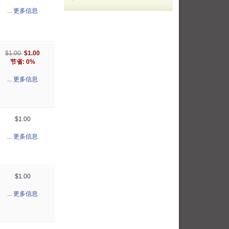
... 更多信息
$1.00
$1.00
节省: 0%
... 更多信息
$1.00
... 更多信息
$1.00
... 更多信息