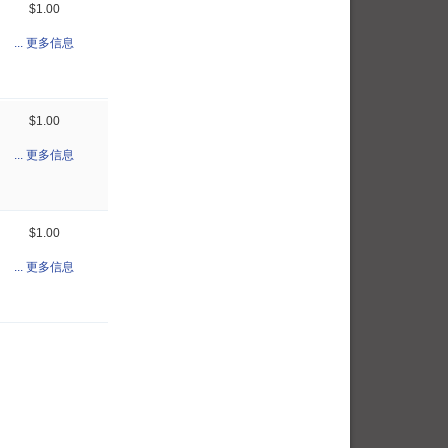
$1.00
... 更多信息
$1.00
... 更多信息
$1.00
... 更多信息