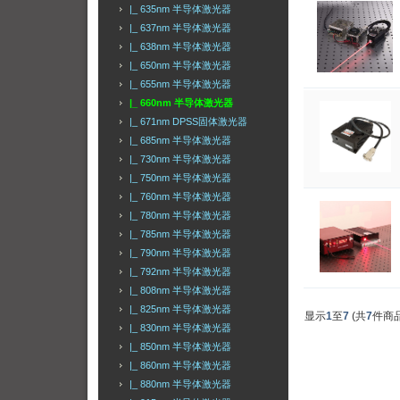
|_ 635nm 半导体激光器
|_ 637nm 半导体激光器
|_ 638nm 半导体激光器
|_ 650nm 半导体激光器
|_ 655nm 半导体激光器
|_ 660nm 半导体激光器
|_ 671nm DPSS固体激光器
|_ 685nm 半导体激光器
|_ 730nm 半导体激光器
|_ 750nm 半导体激光器
|_ 760nm 半导体激光器
|_ 780nm 半导体激光器
|_ 785nm 半导体激光器
|_ 790nm 半导体激光器
|_ 792nm 半导体激光器
|_ 808nm 半导体激光器
|_ 825nm 半导体激光器
显示
1
至
7
(共
7
件商品
|_ 830nm 半导体激光器
|_ 850nm 半导体激光器
|_ 860nm 半导体激光器
|_ 880nm 半导体激光器