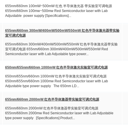
655nm/660nm 100mW~500mW 红色 半导体激光器 带实验室可调电源
655nm/660nm 100mw~500mw Red Semiconductor laser with Lab
Adjustable power supply [Specifications]...
655nm/660nm 300mW/400mW/500mW/550mW 红色半导体激光器带实验
室可调式电源
655nm/660nm 300mW/400mW/500mW/550mW 红色半导体激光器带实验
室可调式电源 655nm/660nm 300mW/400mW/500mW/550mW Red
Semiconductor laser with Lab Adjustable type power...
650nm/655nm/660nm 1000mW 红色半导体激光实验室可调式电源
650nm/655nm/660nm 1000mW 红色半导体激光实验室可调式电源
650nm/655nm/660nm 1000mw Red Semiconductor laser with Lab
Adjustable type power supply The 650nm LD...
655nm/660nm 2000mW 红色半导体激器带实验室可调式电源
655nm/660nm 2000mW 红色半导体激器带实验室可调式电源
655nm/660nm 2000mw Red Semiconductor laser with Lab Adjustable
type power supply [Specifications] Product...