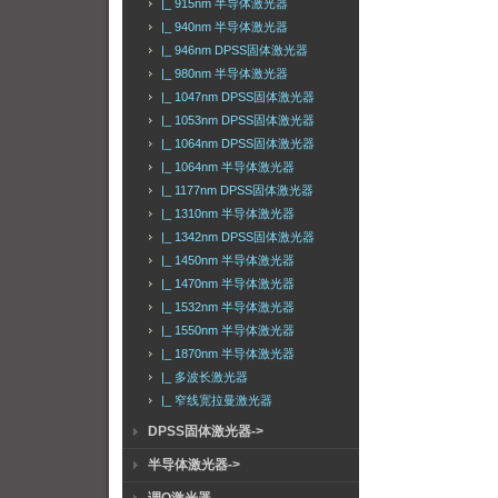
|_ 915nm 半导体激光器
|_ 940nm 半导体激光器
|_ 946nm DPSS固体激光器
|_ 980nm 半导体激光器
|_ 1047nm DPSS固体激光器
|_ 1053nm DPSS固体激光器
|_ 1064nm DPSS固体激光器
|_ 1064nm 半导体激光器
|_ 1177nm DPSS固体激光器
|_ 1310nm 半导体激光器
|_ 1342nm DPSS固体激光器
|_ 1450nm 半导体激光器
|_ 1470nm 半导体激光器
|_ 1532nm 半导体激光器
|_ 1550nm 半导体激光器
|_ 1870nm 半导体激光器
|_ 多波长激光器
|_ 窄线宽拉曼激光器
DPSS固体激光器->
半导体激光器->