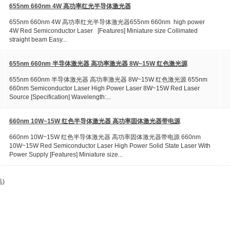
655nm 660nm 4W 高功率红光半导体激光器
655nm 660nm 4W 高功率红光半导体激光器655nm 660nm high power
4W Red Semiconductor Laser [Features] Miniature size Collimated
straight beam Easy...
655nm 660nm 半导体激光器 高功率激光器 8W~15W 红色激光源
655nm 660nm 半导体激光器 高功率激光器 8W~15W 红色激光源 655nm
660nm Semiconductor Laser High Power Laser 8W~15W Red Laser
Source [Specification] Wavelength:...
660nm 10W~15W 红色半导体激光器 高功率固体激光器带电源
660nm 10W~15W 红色半导体激光器 高功率固体激光器带电源 660nm
10W~15W Red Semiconductor Laser High Power Solid State Laser With
Power Supply [Features] Miniature size...
)