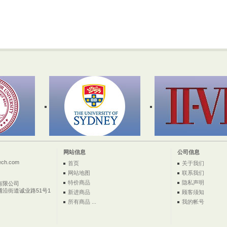
网站信息
公司信息
ech.com
首页
关于我们
网站地图
联系我们
特价商品
隐私声明
有限公司
浦沿街道诚业路51号1
新进商品
顾客须知
所有商品 ...
我的帐号