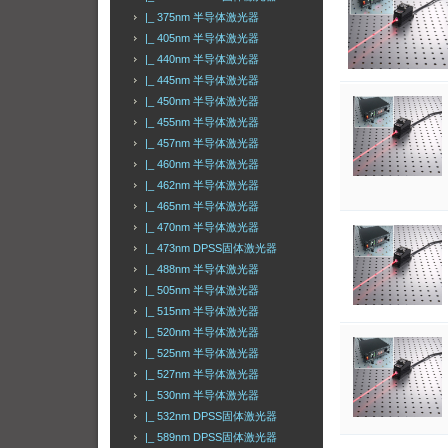
|_ 375nm 半导体激光器
|_ 405nm 半导体激光器
|_ 440nm 半导体激光器
|_ 445nm 半导体激光器
|_ 450nm 半导体激光器
|_ 455nm 半导体激光器
|_ 457nm 半导体激光器
|_ 460nm 半导体激光器
|_ 462nm 半导体激光器
|_ 465nm 半导体激光器
|_ 470nm 半导体激光器
|_ 473nm DPSS固体激光器
|_ 488nm 半导体激光器
|_ 505nm 半导体激光器
|_ 515nm 半导体激光器
|_ 520nm 半导体激光器
|_ 525nm 半导体激光器
|_ 527nm 半导体激光器
|_ 530nm 半导体激光器
|_ 532nm DPSS固体激光器
|_ 589nm DPSS固体激光器