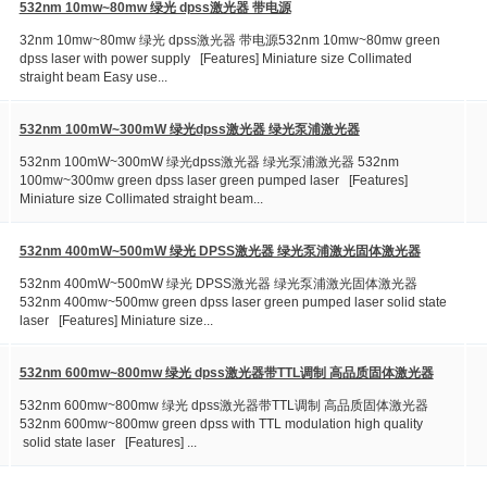
532nm 10mw~80mw 绿光 dpss激光器 带电源
32nm 10mw~80mw 绿光 dpss激光器 带电源532nm 10mw~80mw green
dpss laser with power supply [Features] Miniature size Collimated
straight beam Easy use...
532nm 100mW~300mW 绿光dpss激光器 绿光泵浦激光器
532nm 100mW~300mW 绿光dpss激光器 绿光泵浦激光器 532nm
100mw~300mw green dpss laser green pumped laser [Features]
Miniature size Collimated straight beam...
532nm 400mW~500mW 绿光 DPSS激光器 绿光泵浦激光固体激光器
532nm 400mW~500mW 绿光 DPSS激光器 绿光泵浦激光固体激光器
532nm 400mw~500mw green dpss laser green pumped laser solid state
laser [Features] Miniature size...
532nm 600mw~800mw 绿光 dpss激光器带TTL调制 高品质固体激光器
532nm 600mw~800mw 绿光 dpss激光器带TTL调制 高品质固体激光器
532nm 600mw~800mw green dpss with TTL modulation high quality
solid state laser [Features] ...