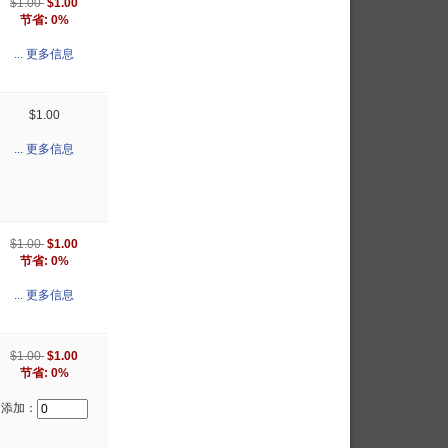
$1.00
$1.00
节省: 0%
... 更多信息
$1.00
... 更多信息
$1.00
$1.00
节省: 0%
... 更多信息
$1.00
$1.00
节省: 0%
添加：