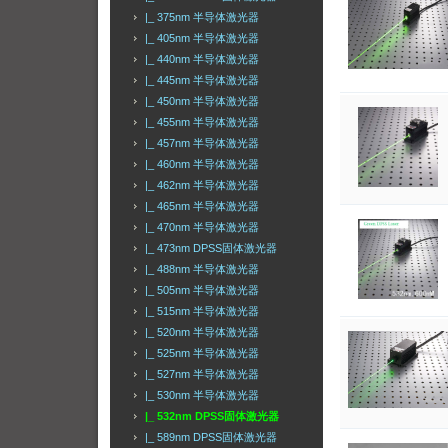
|_ 375nm 半导体激光器
|_ 405nm 半导体激光器
|_ 440nm 半导体激光器
|_ 445nm 半导体激光器
|_ 450nm 半导体激光器
|_ 455nm 半导体激光器
|_ 457nm 半导体激光器
|_ 460nm 半导体激光器
|_ 462nm 半导体激光器
|_ 465nm 半导体激光器
|_ 470nm 半导体激光器
|_ 473nm DPSS固体激光器
|_ 488nm 半导体激光器
|_ 505nm 半导体激光器
|_ 515nm 半导体激光器
|_ 520nm 半导体激光器
|_ 525nm 半导体激光器
|_ 527nm 半导体激光器
|_ 530nm 半导体激光器
|_ 532nm DPSS固体激光器
|_ 589nm DPSS固体激光器