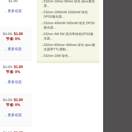
$1.00
532nm 10mw~80mw 绿光 dpss激光
器...
... 更多信息
532nm 1000mW 1500mW 绿光
DPSS激光器...
532nm 400mW~500mW 绿光 DPSS
激光器...
$1.00
$1.00
532nm 4W 5W 高功率绿色DPSS激
光器...
节省: 0%
532nm 600mw~800mw 绿光 dpss激
... 更多信息
光器带TTL调制...
532nm 10W 绿光...
$1.00
$1.00
节省: 0%
... 更多信息
$1.00
$1.00
节省: 0%
... 更多信息