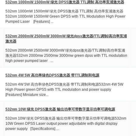
532nm 1000mW 1500mW 绿光 DPSS激光器 TTL调制 高功率泵浦激光器
532nm 1000mW 1500mW 绿光 DPSS激光器 TTL调制 高功率泵浦激光器
532nm 1000mW 1500mW Green DPSS with TTL Modulation High Power
Pumped Laser [Features] ...
532nm 2000mW 2500mW 3000mW 绿光dpss激光器/TTL调制/高功率泵浦
激光器
532nm 2000mW 2500mW 3000mW 绿光dpss激光器/TTL调制/高功率泵浦
激光器532nm 2000mw 2500mw 3000mw green dpss with TTL modulation
high power pumped laser ...
532nm 4W 5W 高功率绿色DPSS激光器 带TTL调制和电源
532nm 4W 5W 高功率绿色DPSS激光器 带TTL调制和电源532nm 4W 5W
High Power green DPSS with TTL modulation and power supply
[Features] Miniature size...
532nm 10W 绿光 DPSS激光器 输出功率可带数字显示功率可调电源
532nm 10W 绿光 DPSS激光器 输出功率可带数字显示功率可调电源532nm
10W Green DPSS Laser output power adjustable with digital display
power supply [Specifications] ...