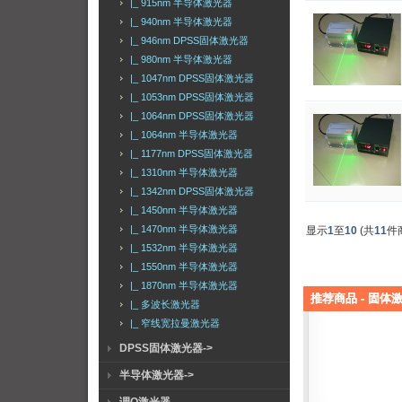
|_ 915nm 半导体激光器
|_ 940nm 半导体激光器
|_ 946nm DPSS固体激光器
|_ 980nm 半导体激光器
|_ 1047nm DPSS固体激光器
|_ 1053nm DPSS固体激光器
|_ 1064nm DPSS固体激光器
|_ 1064nm 半导体激光器
|_ 1177nm DPSS固体激光器
|_ 1310nm 半导体激光器
|_ 1342nm DPSS固体激光器
|_ 1450nm 半导体激光器
|_ 1470nm 半导体激光器
显示
1
至
10
(共
11
件
|_ 1532nm 半导体激光器
|_ 1550nm 半导体激光器
|_ 1870nm 半导体激光器
推荐商品 - 固体激
|_ 多波长激光器
|_ 窄线宽拉曼激光器
DPSS固体激光器->
半导体激光器->