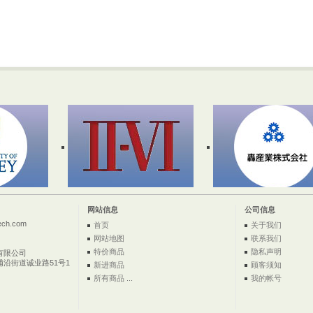
网站信息
公司信息
ech.com
首页
关于我们
网站地图
联系我们
特价商品
隐私声明
有限公司
浦沿街道诚业路51号1
新进商品
顾客须知
所有商品 ...
我的帐号