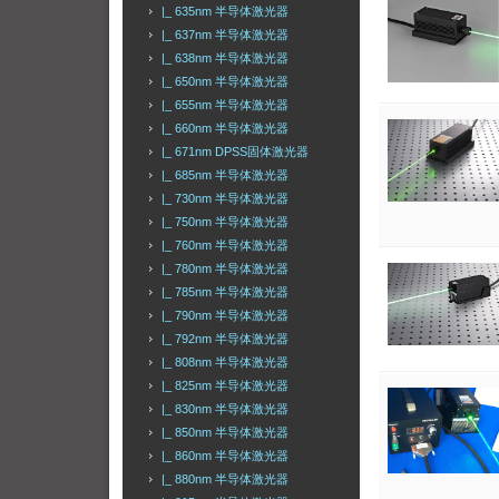
|_ 635nm 半导体激光器
|_ 637nm 半导体激光器
|_ 638nm 半导体激光器
|_ 650nm 半导体激光器
|_ 655nm 半导体激光器
|_ 660nm 半导体激光器
|_ 671nm DPSS固体激光器
|_ 685nm 半导体激光器
|_ 730nm 半导体激光器
|_ 750nm 半导体激光器
|_ 760nm 半导体激光器
|_ 780nm 半导体激光器
|_ 785nm 半导体激光器
|_ 790nm 半导体激光器
|_ 792nm 半导体激光器
|_ 808nm 半导体激光器
|_ 825nm 半导体激光器
|_ 830nm 半导体激光器
|_ 850nm 半导体激光器
|_ 860nm 半导体激光器
|_ 880nm 半导体激光器