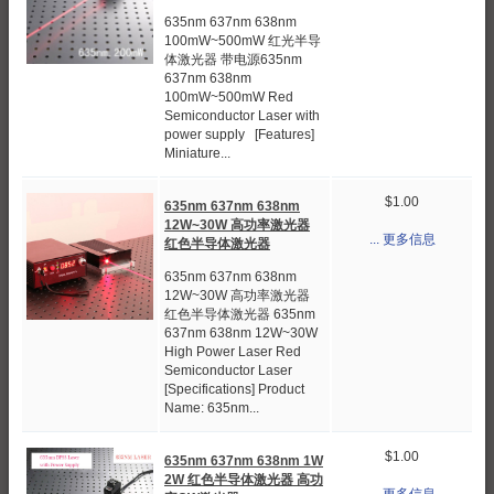
635nm 637nm 638nm
100mW~500mW 红光半导
体激光器 带电源635nm
637nm 638nm
100mW~500mW Red
Semiconductor Laser with
power supply [Features]
Miniature...
$1.00
635nm 637nm 638nm
12W~30W 高功率激光器
... 更多信息
红色半导体激光器
635nm 637nm 638nm
12W~30W 高功率激光器
红色半导体激光器 635nm
637nm 638nm 12W~30W
High Power Laser Red
Semiconductor Laser
[Specifications] Product
Name: 635nm...
$1.00
635nm 637nm 638nm 1W
2W 红色半导体激光器 高功