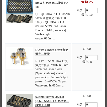
节省: 0%
5mW 红色激光二极管 TO-
18
添加：
QSI QL63D43X LD 635nm
最少: 10
5mW 红色激光二极管 TO-
18 QSI QL63D43X LD
635nm 5mW Red Laser
Diode TO-18 [Features]
Visible light
output:635nm...
$1.00
ROHM 635nm 5mW 红光
激光二极管
添加：
ROHM 635nm 5mW 红光
最少: 5
激光二极管ROHM 635nm
5mW red laser diode
[Specifications] Place of
production: Japan Output
power: 5mW CW Output
Wavelength: 635nm...
$1.00
635nm 10mW QSI LD
QL63F5SX R1 红色激光二
添加：
极管 TO-18