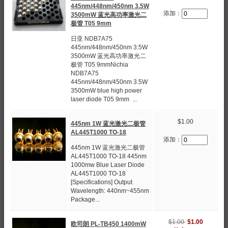
445nm/448nm/450nm 3.5W
添加：
3500mW 蓝光高功率激光二
极管 T05 9mm
日亚 NDB7A75
445nm/448nm/450nm 3.5W
3500mW 蓝光高功率激光二
极管 T05 9mmNichia
NDB7A75
445nm/448nm/450nm 3.5W
3500mW blue high power
laser diode T05 9mm ...
$1.00
445nm 1W 蓝光激光二极管
AL445T1000 TO-18
添加：
445nm 1W 蓝光激光二极管
AL445T1000 TO-18 445nm
1000mw Blue Laser Diode
AL445T1000 TO-18
[Specifications] Output
Wavelength: 440nm~455nm
Package...
$1.00
$1.00
欧司朗 PL-TB450 1400mW