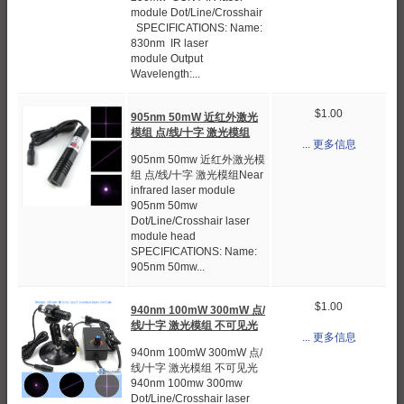
module Dot/Line/Crosshair
SPECIFICATIONS: Name:
830nm IR laser
module Output
Wavelength:...
$1.00
905nm 50mW 近红外激光
模组 点/线/十字 激光模组
... 更多信息
905nm 50mw 近红外激光模
组 点/线/十字 激光模组Near
infrared laser module
905nm 50mw
Dot/Line/Crosshair laser
module head
SPECIFICATIONS: Name:
905nm 50mw...
$1.00
940nm 100mW 300mW 点/
线/十字 激光模组 不可见光
... 更多信息
940nm 100mW 300mW 点/
线/十字 激光模组 不可见光
940nm 100mw 300mw
Dot/Line/Crosshair laser