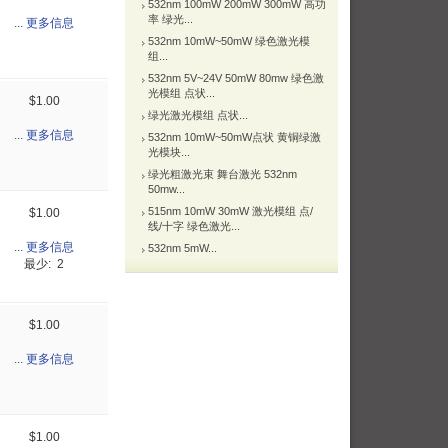
532nm 100mW 200mW 300mW 高功
率 绿光...
... 更多信息
532nm 10mW~50mW 绿色激光模
组...
532nm 5V~24V 50mW 80mw 绿色激
光模组 点状...
$1.00
绿光激光模组 点状...
... 更多信息
532nm 10mW~50mW点状 黄铜绿激
光模块...
绿光粗激光束 舞台激光 532nm
50mw...
515nm 10mW 30mW 激光模组 点/
$1.00
线/十字 绿色激光...
... 更多信息
532nm 5mW...
最少: 2
$1.00
... 更多信息
$1.00