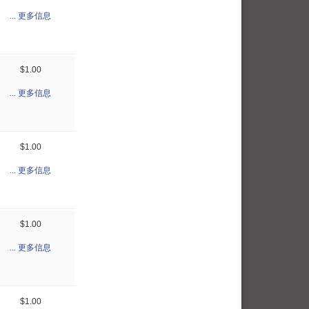
... 更多信息
$1.00
... 更多信息
$1.00
... 更多信息
$1.00
... 更多信息
$1.00