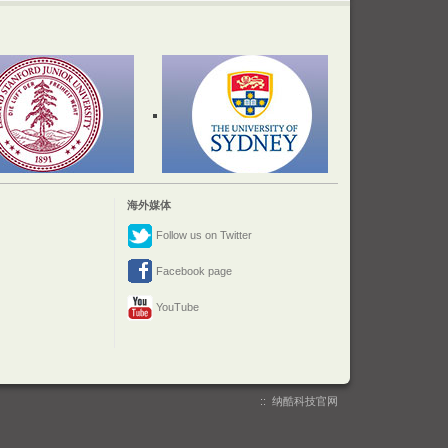
海外媒体
Follow us on Twitter
Facebook page
YouTube
::
纳酷科技官网