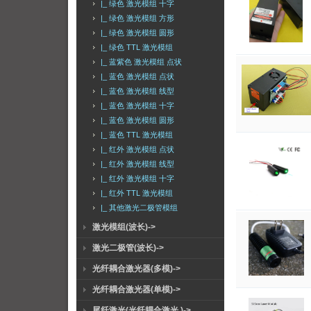
|_ 绿色 激光模组 十字
|_ 绿色 激光模组 方形
|_ 绿色 激光模组 圆形
|_ 绿色 TTL 激光模组
|_ 蓝紫色 激光模组 点状
|_ 蓝色 激光模组 点状
|_ 蓝色 激光模组 线型
|_ 蓝色 激光模组 十字
|_ 蓝色 激光模组 圆形
|_ 蓝色 TTL 激光模组
|_ 红外 激光模组 点状
|_ 红外 激光模组 线型
|_ 红外 激光模组 十字
|_ 红外 TTL 激光模组
|_ 其他激光二极管模组
激光模组(波长)->
激光二极管(波长)->
光纤耦合激光器(多模)->
光纤耦合激光器(单模)->
尾纤激光(光纤耦合激光 )->