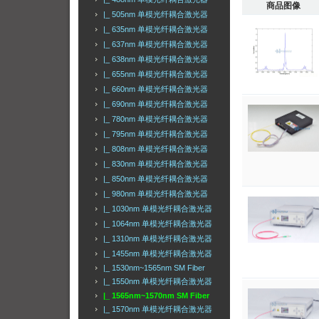
商品图像
|_ 505nm 单模光纤耦合激光器
|_ 635nm 单模光纤耦合激光器
|_ 637nm 单模光纤耦合激光器
|_ 638nm 单模光纤耦合激光器
|_ 655nm 单模光纤耦合激光器
|_ 660nm 单模光纤耦合激光器
|_ 690nm 单模光纤耦合激光器
|_ 780nm 单模光纤耦合激光器
|_ 795nm 单模光纤耦合激光器
|_ 808nm 单模光纤耦合激光器
|_ 830nm 单模光纤耦合激光器
|_ 850nm 单模光纤耦合激光器
|_ 980nm 单模光纤耦合激光器
|_ 1030nm 单模光纤耦合激光器
|_ 1064nm 单模光纤耦合激光器
|_ 1310nm 单模光纤耦合激光器
|_ 1455nm 单模光纤耦合激光器
|_ 1530nm~1565nm SM Fiber
|_ 1550nm 单模光纤耦合激光器
|_ 1565nm~1570nm SM Fiber
|_ 1570nm 单模光纤耦合激光器