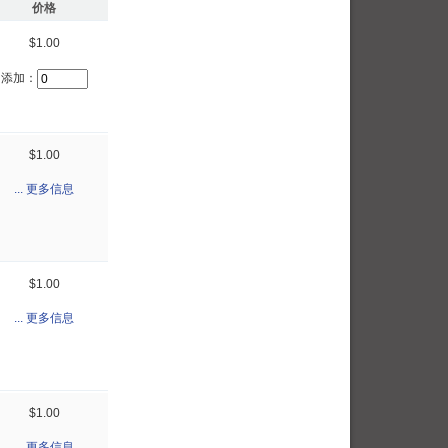
价格
$1.00
添加：
$1.00
... 更多信息
$1.00
... 更多信息
$1.00
... 更多信息