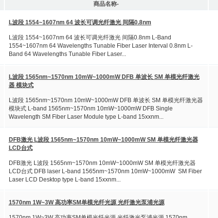
商品名称-
L波段 1554~1607nm 64 波长可调光纤激光 间隔0.8nm
L波段 1554~1607nm 64 波长可调光纤激光 间隔0.8nm L-Band
1554~1607nm 64 Wavelengths Tunable Fiber Laser Interval 0.8nm L-
Band 64 Wavelengths Tunable Fiber Laser...
L波段 1565nm~1570nm 10mW~1000mW DFB 单波长 SM 单模光纤激光
器 模块式
L波段 1565nm~1570nm 10mW~1000mW DFB 单波长 SM 单模光纤激光器
模块式 L-band 1565nm~1570nm 10mW~1000mW DFB Single
Wavelength SM Fiber Laser Module type L-band 15xxnm...
DFB激光 L波段 1565nm~1570nm 10mW~1000mW SM 单模光纤激光器
LCD台式
DFB激光 L波段 1565nm~1570nm 10mW~1000mW SM 单模光纤激光器
LCD台式 DFB laser L-band 1565nm~1570nm 10mW~1000mW SM Fiber
Laser LCD Desktop type L-band 15xxnm...
1570nm 1W~3W 高功率SM单模光纤光源 光纤激光泵浦光源
1570nm 1W~3W 高功率SM单模光纤光源 光纤激光泵浦光源 1570nm