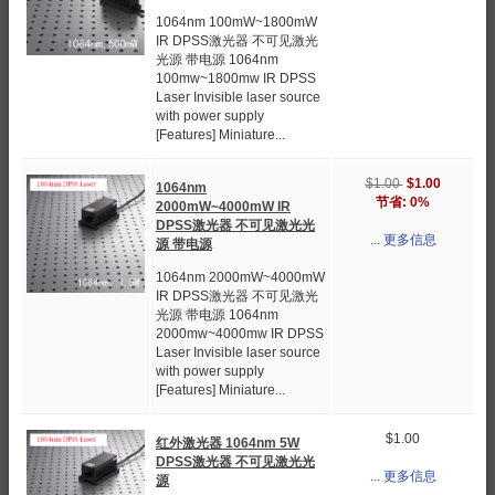
1064nm 100mW~1800mW
IR DPSS激光器 不可见激光
光源 带电源 1064nm
100mw~1800mw IR DPSS
Laser Invisible laser source
with power supply
[Features] Miniature...
$1.00
$1.00
1064nm
节省: 0%
2000mW~4000mW IR
DPSS激光器 不可见激光光
... 更多信息
源 带电源
1064nm 2000mW~4000mW
IR DPSS激光器 不可见激光
光源 带电源 1064nm
2000mw~4000mw IR DPSS
Laser Invisible laser source
with power supply
[Features] Miniature...
$1.00
红外激光器 1064nm 5W
DPSS激光器 不可见激光光
... 更多信息
源