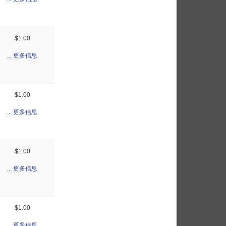
$1.00
... 更多信息
$1.00
... 更多信息
$1.00
... 更多信息
$1.00
... 更多信息