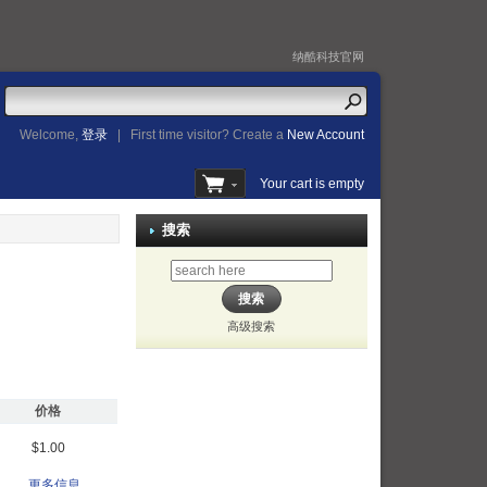
纳酷科技官网
Welcome,
登录
|
First time visitor? Create a
New Account
Your cart is empty
搜索
高级搜索
价格
$1.00
... 更多信息