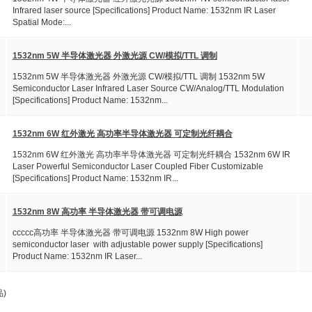
Infrared laser source [Specifications] Product Name: 1532nm IR Laser
Spatial Mode:...
1532nm 5W 半导体激光器 外激光源 CW/模拟/TTL 调制
1532nm 5W 半导体激光器 外激光源 CW/模拟/TTL 调制 1532nm 5W
Semiconductor Laser Infrared Laser Source CW/Analog/TTL Modulation
[Specifications] Product Name: 1532nm...
1532nm 6W 红外激光 高功率半导体激光器 可定制光纤耦合
1532nm 6W 红外激光 高功率半导体激光器 可定制光纤耦合 1532nm 6W IR
Laser Powerful Semiconductor Laser Coupled Fiber Customizable
[Specifications] Product Name: 1532nm IR...
1532nm 8W 高功率 半导体激光器 带可调电源
ccccc高功率 半导体激光器 带可调电源 1532nm 8W High power
semiconductor laser with adjustable power supply [Specifications]
Product Name: 1532nm IR Laser...
)