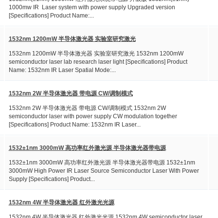
1000mw IR Laser system with power supply Upgraded version
[Specifications] Product Name:...
1532nm 1200mW 半导体激光器 实验室研究激光
1532nm 1200mW 半导体激光器 实验室研究激光 1532nm 1200mW
semiconductor laser lab research laser light [Specifications] Product
Name: 1532nm IR Laser Spatial Mode:...
1532nm 2W 半导体激光器 带电源 CW/调制模式
1532nm 2W 半导体激光器 带电源 CW/调制模式 1532nm 2W
semiconductor laser with power supply CW modulation together
[Specifications] Product Name: 1532nm IR Laser...
1532±1nm 3000mW 高功率红外激光源 半导体激光器带电源
1532±1nm 3000mW 高功率红外激光源 半导体激光器带电源 1532±1nm
3000mW High Power IR Laser Source Semiconductor Laser With Power
Supply [Specifications] Product...
1532nm 4W 半导体激光器 红外激光光源
1532nm 4W 半导体激光器 红外激光光源 1532nm 4W semiconductor laser