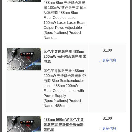
488nm Blue 光纤耦合激光
器 100mW 蓝色激光束 输出
功率可调 488nm Blue
Fiber Coupled Laser
100mW Laser Laser Beam
Output Powe Adjustable
[Specifications] Product
Name:...
$1.00
蓝色半导体激光器 488nm
200mW 光纤耦合激光器 带
... 更多信息
电源
蓝色半导体激光器 488nm
200mW 光纤耦合激光器 带
电源 Blue Semiconductor
Laser 488nm 200mW
Fiber Coupled Laser with
Power Supply
[Specifications] Product
Name: 488nm...
$1.00
488nm 500mW 蓝色半导
体激光束 光纤耦合激光器
... 更多信息
带电源