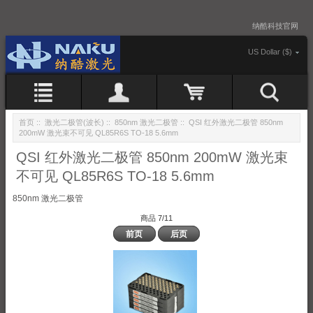
纳酷科技官网
US Dollar ($)
首页
::
激光二极管(波长)
::
850nm 激光二极管
:: QSI 红外激光二极管 850nm
200mW 激光束不可见 QL85R6S TO-18 5.6mm
QSI 红外激光二极管 850nm 200mW 激光束
不可见 QL85R6S TO-18 5.6mm
850nm 激光二极管
商品 7/11
前页
后页