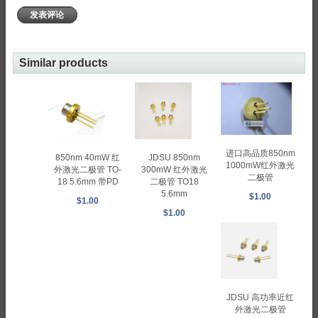
发表评论
Similar products
进口高品质850nm
850nm 40mW 红
JDSU 850nm
1000mW红外激光
外激光二极管 TO-
300mW 红外激光
二极管
18 5.6mm 带PD
二极管 TO18
5.6mm
$1.00
$1.00
$1.00
JDSU 高功率近红
外激光二极管