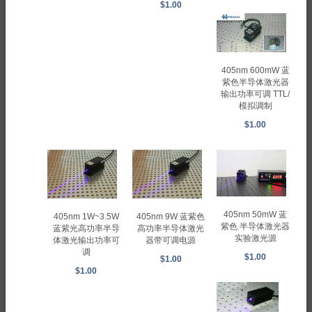
$1.00
405nm 600mW 蓝
紫色半导体激光器
输出功率可调 TTL/
模拟调制
$1.00
405nm 50mW 蓝
405nm 1W~3.5W
405nm 9W 蓝紫色
紫色 半导体激光器
蓝紫光高功率半导
高功率半导体激光
实验激光源
体激光输出功率可
器带可调电源
调
$1.00
$1.00
$1.00