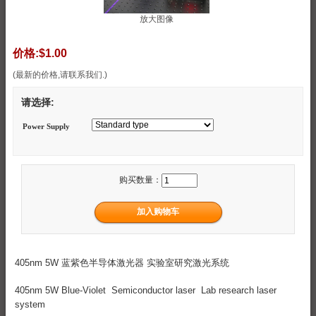
放大图像
价格:
$1.00
(最新的价格,请联系我们.)
请选择:
Power Supply
购买数量：
405nm 5W 蓝紫色半导体激光器 实验室研究激光系统
405nm 5W Blue-Violet Semiconductor laser Lab research laser
system