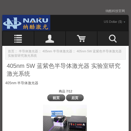
纳酷科技官网
US Dollar ($)
首页
::
半导体激光器
::
405nm 半导体激光器
:: 405nm 5W 蓝紫色半导体激光器
实验室研究激光系统
405nm 5W 蓝紫色半导体激光器 实验室研究
激光系统
405nm 半导体激光器
商品 7/12
前页
后页