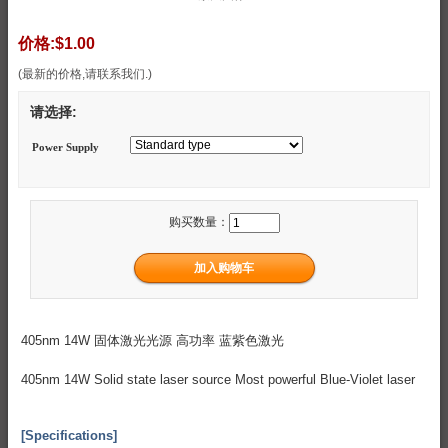
价格:
$1.00
(最新的价格,请联系我们.)
请选择:
Power Supply
购买数量：
405nm 14W 固体激光光源 高功率 蓝紫色激光
405nm 14W Solid state laser source Most powerful Blue-Violet laser
[Specifications]