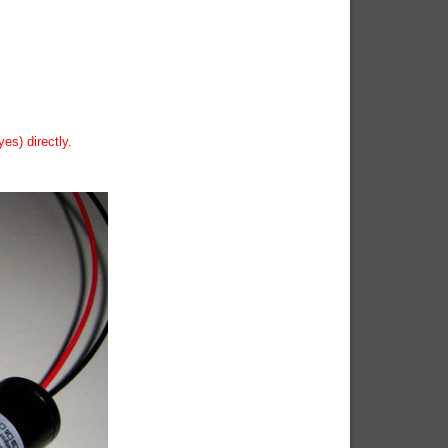
es) directly.