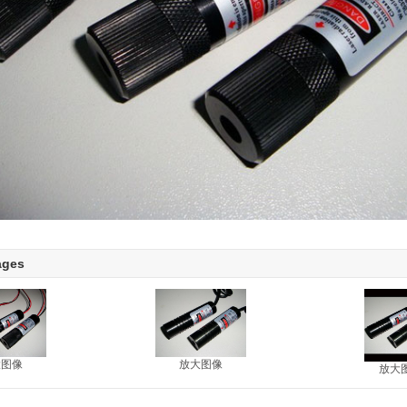
ages
大图像
放大图像
放大