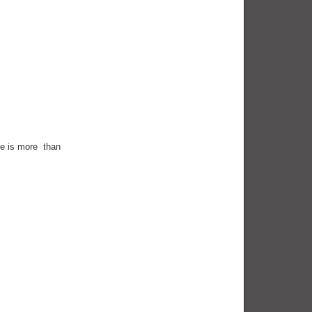
ime is more than