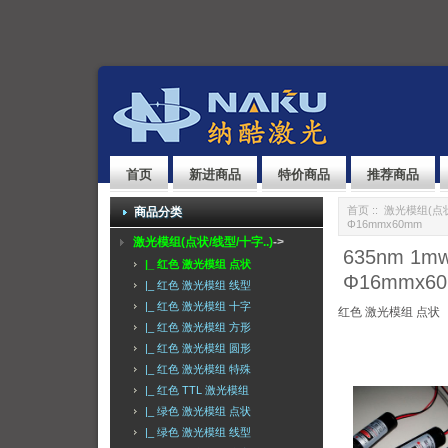
首页
新进商品
特价商品
推荐商品
首页
::
激光模组(点状
商品分类
Φ16mmx60mm
激光模组(点状/线型/十字..)
->
635nm 1
|_ 红色 激光模组 点状
Φ16mmx6
|_ 红色 激光模组 线型
|_ 红色 激光模组 十字
红色 激光模组 点状
|_ 红色 激光模组 方形
|_ 红色 激光模组 圆形
|_ 红色 激光模组 特殊
|_ 红色 TTL 激光模组
|_ 绿色 激光模组 点状
|_ 绿色 激光模组 线型