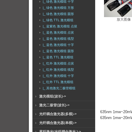
|_ 绿色 激光模组 十字
|_ 绿色 激光模组 方形
|_ 绿色 激光模组 圆形
放大图像
|_ 绿色 TTL 激光模组
|_ 蓝紫色 激光模组 点状
|_ 蓝色 激光模组 点状
|_ 蓝色 激光模组 线型
|_ 蓝色 激光模组 十字
|_ 蓝色 激光模组 圆形
|_ 蓝色 TTL 激光模组
|_ 红外 激光模组 点状
|_ 红外 激光模组 线型
|_ 红外 激光模组 十字
|_ 红外 TTL 激光模组
|_ 其他激光二极管模组
激光模组(波长)->
激光二极管(波长)->
635nm 1mw~2
光纤耦合激光器(多模)->
635nm 1mw~20mW 
光纤耦合激光器(单模)->
尾纤激光(光纤耦合激光 )->