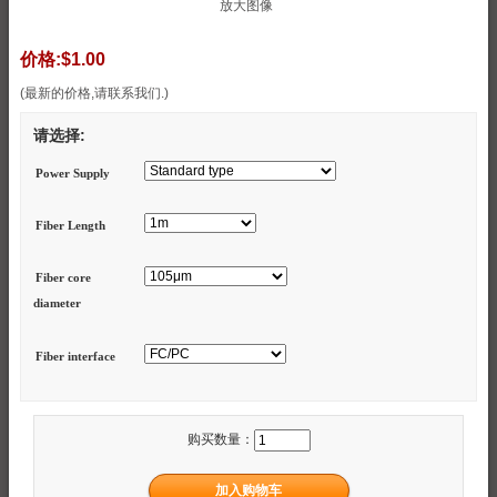
放大图像
价格:
$1.00
(最新的价格,请联系我们.)
请选择:
Power Supply
Fiber Length
Fiber core
diameter
Fiber interface
购买数量：