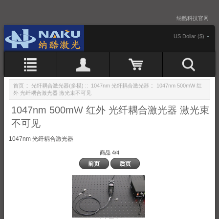
纳酷科技官网
US Dollar ($)
首页
::
光纤耦合激光器(多模)
::
1047nm 光纤耦合激光器
:: 1047nm 500mW 红
外 光纤耦合激光器 激光束不可见
1047nm 500mW 红外 光纤耦合激光器 激光束
不可见
1047nm 光纤耦合激光器
商品 4/4
前页
后页