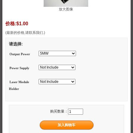
放大图像
价格:
$1.00
(最新的价格,请联系我们.)
请选择:
Output Power
Power Supply
Laser Module
Holder
购买数量：