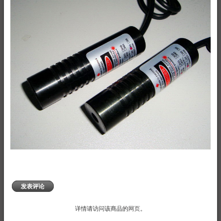
发表评论
详情请访问该商品的
网页
。