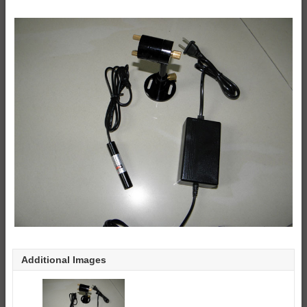
Additional Images