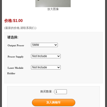
放大图像
价格:
$1.00
(最新的价格,请联系我们.)
请选择:
Output Power
Power Supply
Laser Module
Holder
购买数量：