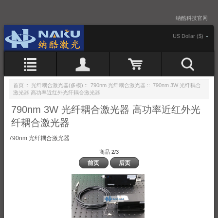
纳酷科技官网
US Dollar ($)
首页
::
光纤耦合激光器(多模)
::
790nm 光纤耦合激光器
:: 790nm 3W 光纤耦合
激光器 高功率近红外光纤耦合激光器
790nm 3W 光纤耦合激光器 高功率近红外光
纤耦合激光器
790nm 光纤耦合激光器
商品 2/3
前页
后页