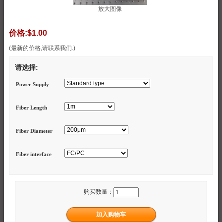
放大图像
价格:
$1.00
(最新的价格,请联系我们.)
请选择:
Power Supply
Fiber Length
Fiber Diameter
Fiber interface
购买数量：