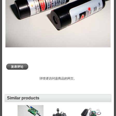
发表评论
详情请访问该商品的
网页
。
Similar products