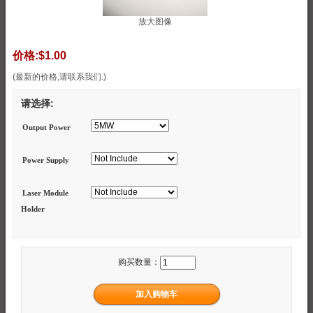
放大图像
价格:
$1.00
(最新的价格,请联系我们.)
请选择:
Output Power
Power Supply
Laser Module
Holder
购买数量：