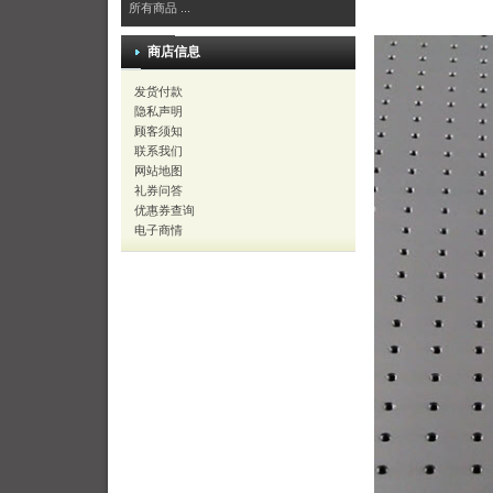
所有商品 ...
商店信息
发货付款
隐私声明
顾客须知
联系我们
网站地图
礼券问答
优惠券查询
电子商情