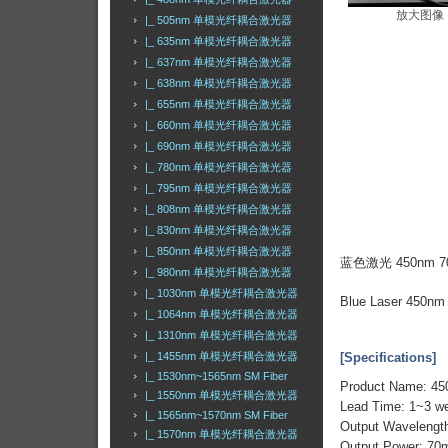
放大图像
|_ 505nm 单模光纤耦合激光器
|_ 635nm 单模光纤耦合激光器
|_ 637nm 单模光纤耦合激光器
|_ 638nm 单模光纤耦合激光器
|_ 655nm 单模光纤耦合激光器
|_ 660nm 单模光纤耦合激光器
|_ 690nm 单模光纤耦合激光器
|_ 780nm 单模光纤耦合激光器
|_ 795nm 单模光纤耦合激光器
|_ 808nm 单模光纤耦合激光器
|_ 830nm 单模光纤耦合激光器
|_ 850nm 单模光纤耦合激光器
蓝色激光 450nm
|_ 980nm 单模光纤耦合激光器
|_ 1030nm 单模光纤耦合激光器
Blue Laser 450nm
|_ 1064nm 单模光纤耦合激光器
|_ 1310nm 单模光纤耦合激光器
|_ 1455nm 单模光纤耦合激光器
[Specifications]
|_ 1530nm~1565nm SM Fiber
Product Name: 45
|_ 1550nm 单模光纤耦合激光器
Lead Time: 1~3 we
|_ 1565nm~1570nm SM Fiber
Output Wavelengt
|_ 1570nm 单模光纤耦合激光器
Output Power: 70m