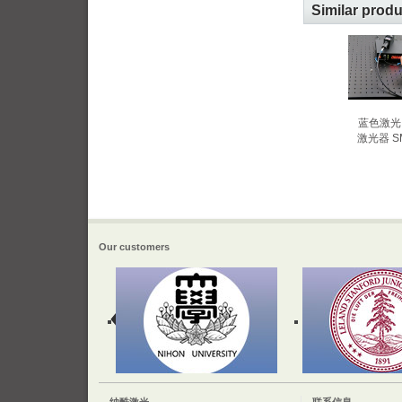
Similar prod
蓝色激光 
激光器 
Our customers