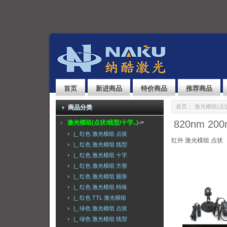
首页
新进商品
特价商品
推荐商品
首页
::
激光模组(点状
商品分类
820nm 2
激光模组(点状/线型/十字..)
->
|_ 红色 激光模组 点状
红外 激光模组 点状
|_ 红色 激光模组 线型
|_ 红色 激光模组 十字
|_ 红色 激光模组 方形
|_ 红色 激光模组 圆形
|_ 红色 激光模组 特殊
|_ 红色 TTL 激光模组
|_ 绿色 激光模组 点状
|_ 绿色 激光模组 线型