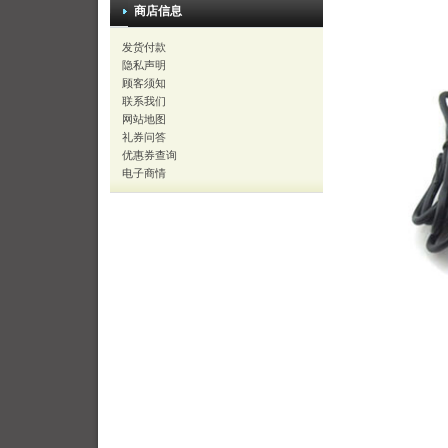
商店信息
发货付款
隐私声明
顾客须知
联系我们
网站地图
礼券问答
优惠券查询
电子商情