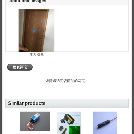
Additional Images
放大图像
发表评论
详情请访问该商品的
网页
。
Similar products