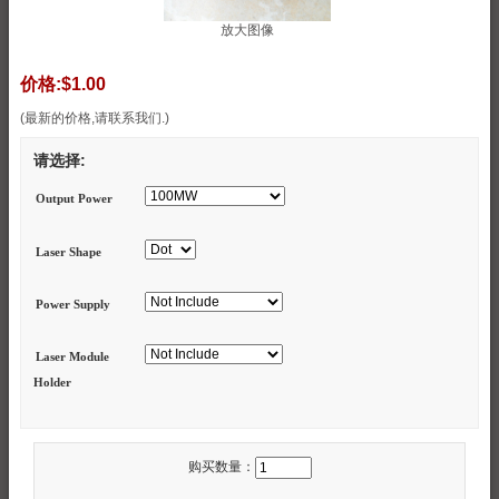
放大图像
价格:
$1.00
(最新的价格,请联系我们.)
请选择:
Output Power
Laser Shape
Power Supply
Laser Module
Holder
购买数量：