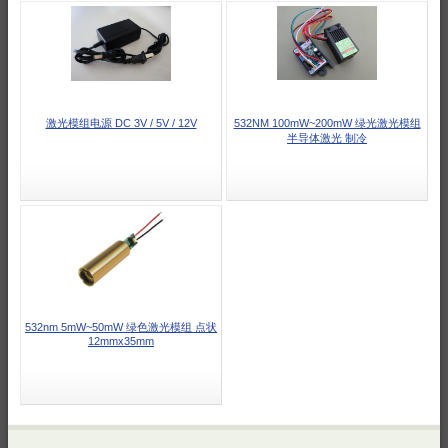
激光模组电源 DC 3V / 5V / 12V
532NM 100mW~200mW 绿光激光模组
半导体激光 制冷
532nm 5mW~50mW 绿色激光模组 点状
12mmx35mm