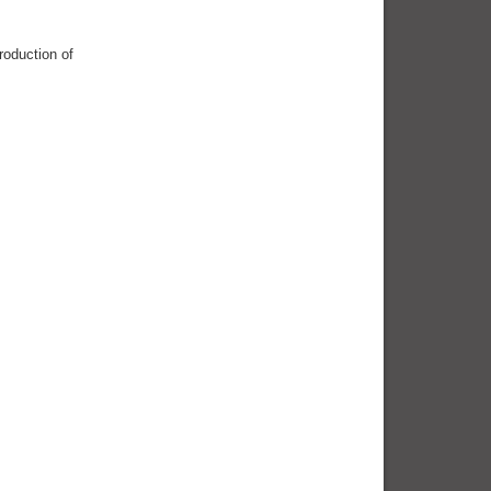
roduction of