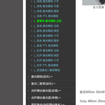
|_ 绿色 激光模组 十字
|_ 绿色 激光模组 方形
放大图像
|_ 绿色 激光模组 圆形
|_ 绿色 TTL 激光模组
|_ 蓝紫色 激光模组 点状
|_ 蓝色 激光模组 点状
|_ 蓝色 激光模组 线型
|_ 蓝色 激光模组 十字
|_ 蓝色 激光模组 圆形
|_ 蓝色 TTL 激光模组
|_ 红外 激光模组 点状
|_ 红外 激光模组 线型
|_ 红外 激光模组 十字
|_ 红外 TTL 激光模组
|_ 其他激光二极管模组
激光模组(波长)->
激光二极管(波长)->
光纤耦合激光器(多模)->
索尼405nm 20
光纤耦合激光器(单模)->
Sony 405nm 20mw~3
尾纤激光(光纤耦合激光 )->