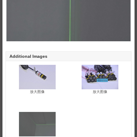
Additional Images
放大图像
放大图像