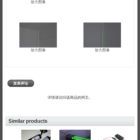
放大图像
放大图像
放大图像
发表评论
详情请访问该商品的
网页
。
Similar products