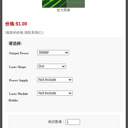
放大图像
价格:
$1.00
(最新的价格,请联系我们.)
请选择:
Output Power
Laser Shape
Power Supply
Laser Module
Holder
购买数量：