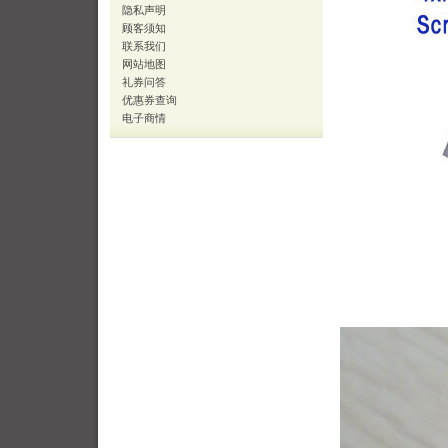
隐私声明
顾客须知
联系我们
网站地图
礼券问答
优惠券查询
电子商情