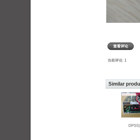
查看评论
当前评论: 1
Similar prod
DPS