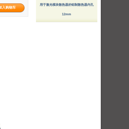
用于激光模块散热器的铝制散热器内孔
12mm