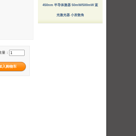
450nm 半导体激器 50mW/500mW 蓝
光激光器 小发散角
数量：