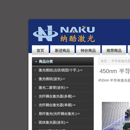
首页
新进商品
特价商品
推荐商品
首页
::
半导体激光
商品分类
450nm 
激光模组(点状/线型/十字..)->
激光模组(波长)->
450nm 半导体激光
激光二极管(波长)->
光纤耦合激光器(多模)->
光纤耦合激光器(单模)->
尾纤激光(光纤耦合激光 )->
固体激光器(波长)->