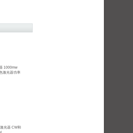
 1000mw
蓝色激光器功率
导体激光器 CW和
制