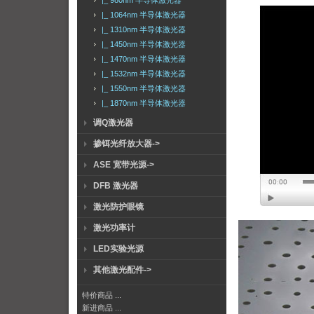
|_ 980nm 半导体激光器
|_ 1064nm 半导体激光器
|_ 1310nm 半导体激光器
|_ 1450nm 半导体激光器
|_ 1470nm 半导体激光器
|_ 1532nm 半导体激光器
|_ 1550nm 半导体激光器
|_ 1870nm 半导体激光器
调Q激光器
掺铒光纤放大器->
ASE 宽带光源->
DFB 激光器
激光防护眼镜
激光功率计
LED实验光源
其他激光配件->
特价商品 ...
新进商品 ...