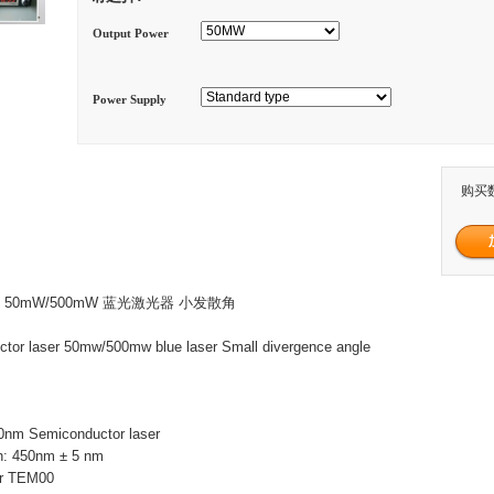
Output Power
Power Supply
购买
 50mW/500mW 蓝光激光器 小发散角
tor laser 50mw/500mw blue laser Small divergence angle
0nm Semiconductor laser
h: 450nm ± 5 nm
ar TEM00