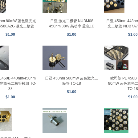
0nm 80mW 蓝色激光光
日亚 激光二极管 NUBM08
日亚 450nm 448n
4580A2G 激光二极管
450nm 38W 高功率 蓝色LD
光二极管 NDB7A75
$1.00
$1.00
$1.00
日亚 450nm 500mW 蓝色激光二
欧司朗 PL 450B 
450B 440nm/450nm
极管 TO-18
80mW 蓝色激光
蓝光激光二极管模组 TO-
TO-1
38
$1.00
$1.00
$1.00