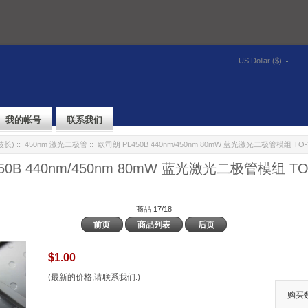
US Dollar ($)
我的帐号
联系我们
波长)
::
450nm 激光二极管
:: 欧司朗 PL450B 440nm/450nm 80mW 蓝光激光二极管模组 TO-
50B 440nm/450nm 80mW 蓝光激光二极管模组 TO
商品 17/18
前页
商品列表
后页
$1.00
(最新的价格,请联系我们.)
购买