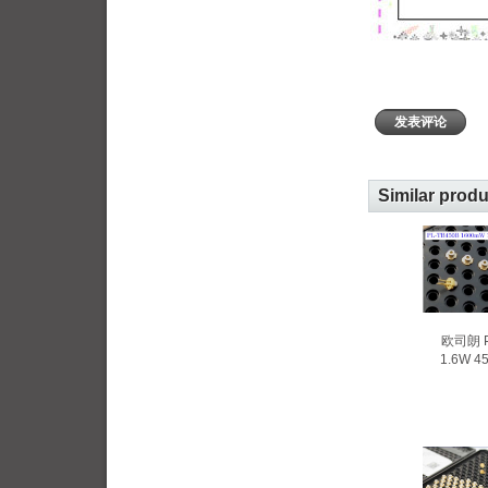
发表评论
Similar prod
欧司朗 P
1.6W 