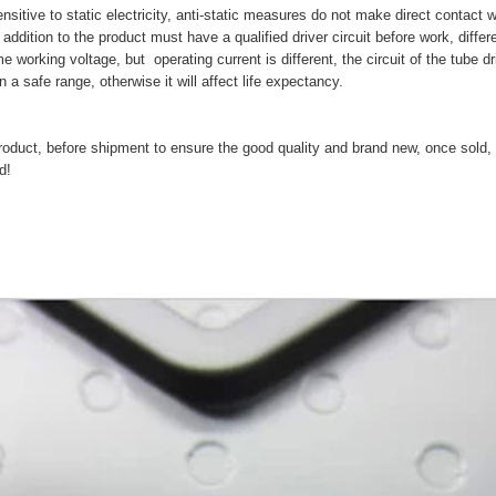
sitive to static electricity, anti-static measures do not make direct contact w
addition to the product must have a qualified driver circuit before work, diffe
 working voltage, but operating current is different, the circuit of the tube dr
n a safe range, otherwise it will affect life expectancy.
product, before shipment to ensure the good quality and brand new, once sold,
d!