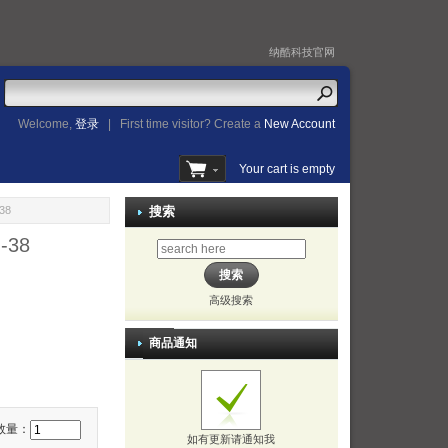
纳酷科技官网
Welcome,
登录
|
First time visitor? Create a
New Account
Your cart is empty
38
搜索
-38
高级搜索
商品通知
数量：
如有更新请通知我