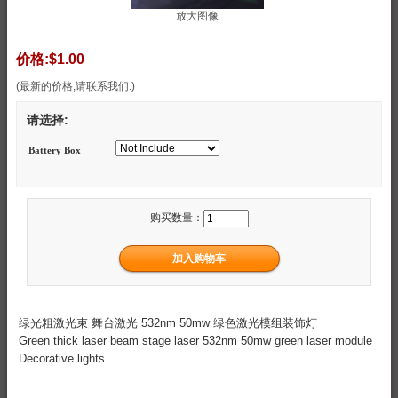
放大图像
价格:
$1.00
(最新的价格,请联系我们.)
请选择:
Battery Box
购买数量：
绿光粗激光束 舞台激光 532nm 50mw 绿色激光模组装饰灯
Green thick laser beam stage laser 532nm 50mw green laser module
Decorative lights