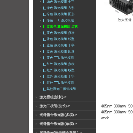
|_ 绿色 激光模组 十字
|_ 绿色 激光模组 方形
|_ 绿色 激光模组 圆形
放大图像
|_ 绿色 TTL 激光模组
|_ 蓝紫色 激光模组 点状
|_ 蓝色 激光模组 点状
|_ 蓝色 激光模组 线型
|_ 蓝色 激光模组 十字
|_ 蓝色 激光模组 圆形
|_ 蓝色 TTL 激光模组
|_ 红外 激光模组 点状
|_ 红外 激光模组 线型
|_ 红外 激光模组 十字
|_ 红外 TTL 激光模组
|_ 其他激光二极管模组
激光模组(波长)->
激光二极管(波长)->
405nm 300mw
405nm 300mw~500mw
光纤耦合激光器(多模)->
work
光纤耦合激光器(单模)->
尾纤激光(光纤耦合激光 )->