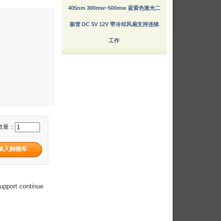
405nm 300mw~500mw 蓝紫色激光二
极管 DC 5V 12V 带冷却风扇支持连续
工作
数量：
upport continue