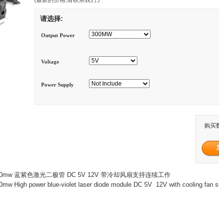
请选择:
Output Power
Voltage
Power Supply
购买
~500mw 蓝紫色激光二极管 DC 5V 12V 带冷却风扇支持连续工作
 High power blue-violet laser diode module DC 5V 12V with cooling fan s