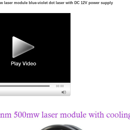
 laser module blue-violet dot laser with DC 12V power supply