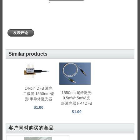
发表评论
Similar products
14-pin DFB 激光
1550nm 尾纤激光
二极管 1550nm 蝶
0.5mW~5mW 光
形 半导体激光器
纤激光器 FP / DFB
$1.00
$1.00
客户同时购买的商品