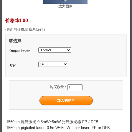
放大图像
价格:
$1.00
(最新的价格,请联系我们.)
请选择:
Output Power
Type
购买数量：
1550nm 尾纤激光 0.5mW~5mW 光纤激光器 FP / DFB
1550nm pigtailed laser 0.5mW~5mW fiber laser FP or DFB