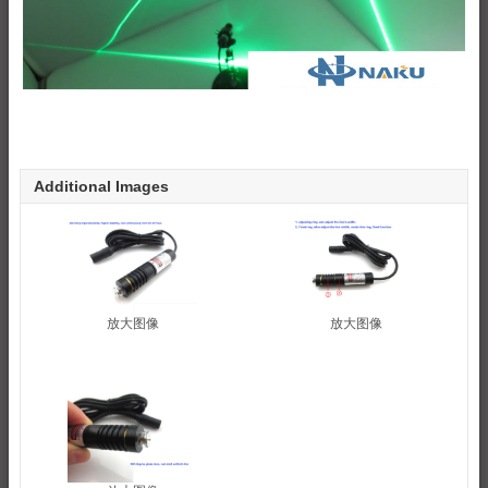
Additional Images
放大图像
放大图像