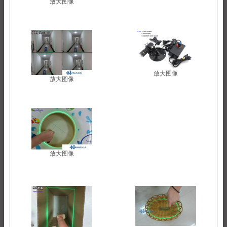
放大图像
放大图像
放大图像
放大图像