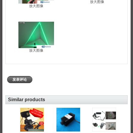
放大图像
放大图像
放大图像
发表评论
Similar products