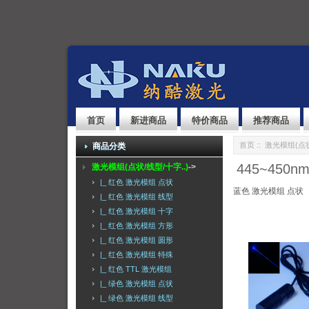
首页
新进商品
特价商品
推荐商品
首页
::
激光模组(点状
商品分类
445~450
激光模组(点状/线型/十字..)
->
|_ 红色 激光模组 点状
蓝色 激光模组 点状
|_ 红色 激光模组 线型
|_ 红色 激光模组 十字
|_ 红色 激光模组 方形
|_ 红色 激光模组 圆形
|_ 红色 激光模组 特殊
|_ 红色 TTL 激光模组
|_ 绿色 激光模组 点状
|_ 绿色 激光模组 线型