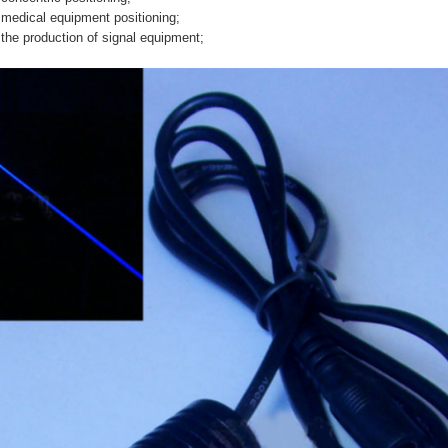
 medical equipment positioning;
 the production of signal equipment;