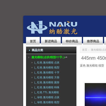
首页
新进商品
特价商品
推荐商品
首页
::
激光模组(点状
商品分类
445nm 
激光模组(点状/线型/十字..)
->
|_ 红色 激光模组 点状
蓝色 激光模组 线型
|_ 红色 激光模组 线型
|_ 红色 激光模组 十字
|_ 红色 激光模组 方形
|_ 红色 激光模组 圆形
|_ 红色 激光模组 特殊
|_ 红色 TTL 激光模组
|_ 绿色 激光模组 点状
|_ 绿色 激光模组 线型