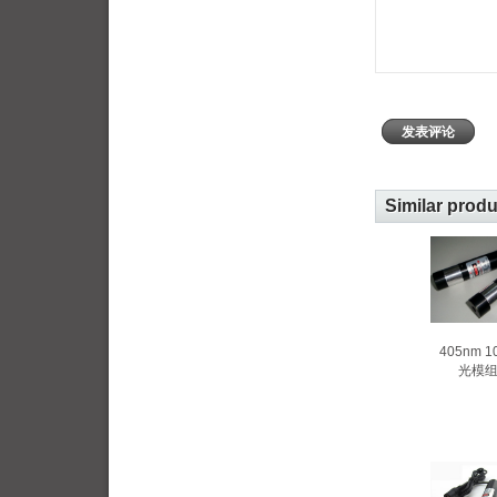
发表评论
Similar prod
405nm 
光模组