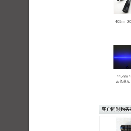
405nm 
445nm 
蓝色激光
客户同时购买