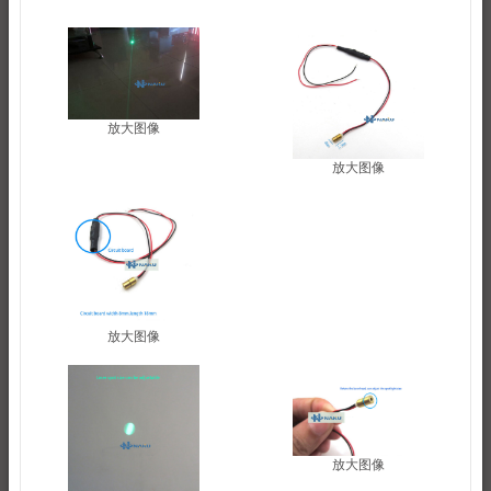
放大图像
放大图像
放大图像
放大图像