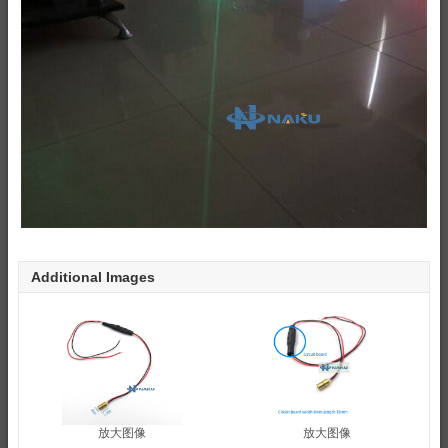
Additional Images
放大图像
放大图像