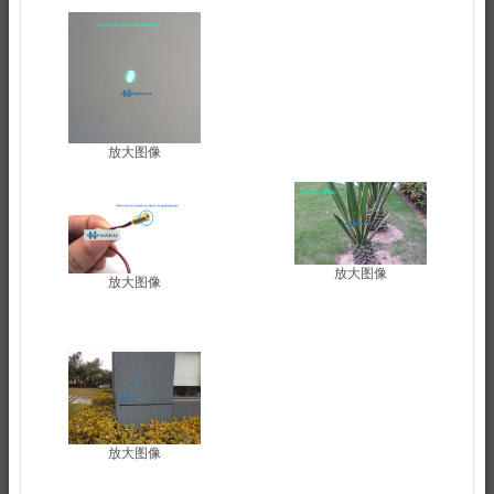
放大图像
放大图像
放大图像
放大图像