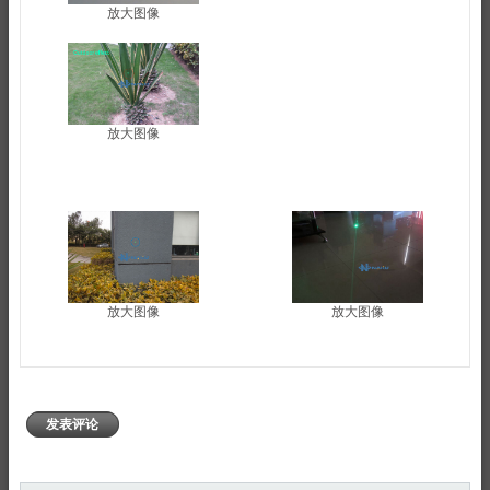
放大图像
放大图像
放大图像
放大图像
发表评论