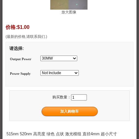
放大图像
价格:
$1.00
(最新的价格,请联系我们.)
请选择:
Output Power
Power Supply
购买数量：
515nm 520nm 高亮度 绿色 点状 激光模组 直径4mm 超小尺寸