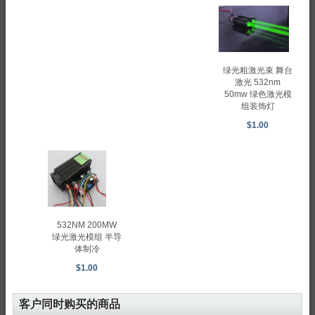
绿光粗激光束 舞台
激光 532nm
50mw 绿色激光模
组装饰灯
$1.00
532NM 200MW
绿光激光模组 半导
体制冷
$1.00
客户同时购买的商品