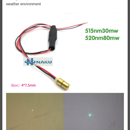
weather environment