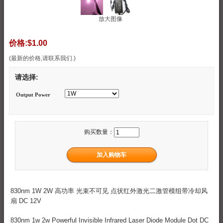
放大图像
价格:
$1.00
(最新的价格,请联系我们.)
请选择:
Output Power
购买数量：
830nm 1W 2W 高功率 光束不可见 点状红外激光二激管模组带冷却风
扇 DC 12V
830nm 1w 2w Powerful Invisible Infrared Laser Diode Module Dot DC