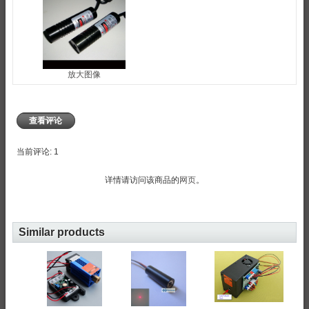
放大图像
查看评论
当前评论: 1
详情请访问该商品的
网页
。
Similar products