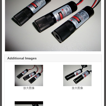
Additional Images
放大图像
放大图像