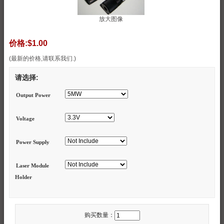
放大图像
价格:
$1.00
(最新的价格,请联系我们.)
请选择:
Output Power
Voltage
Power Supply
Laser Module
Holder
购买数量：