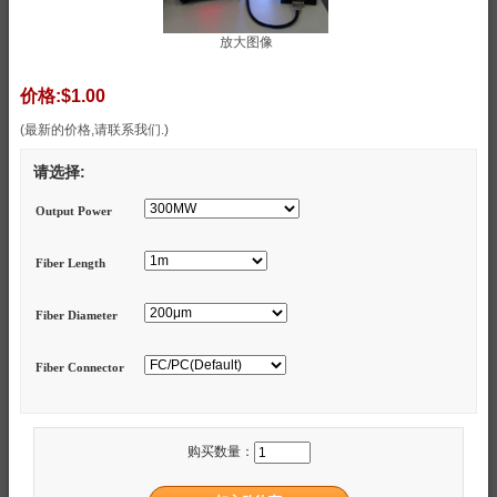
放大图像
价格:
$1.00
(最新的价格,请联系我们.)
请选择:
Output Power
Fiber Length
Fiber Diameter
Fiber Connector
购买数量：