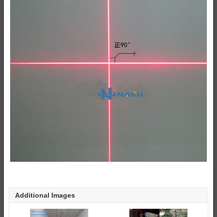
Additional Images