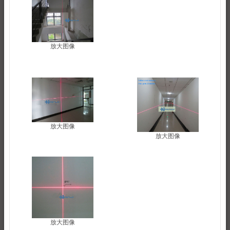
放大图像
放大图像
放大图像
放大图像