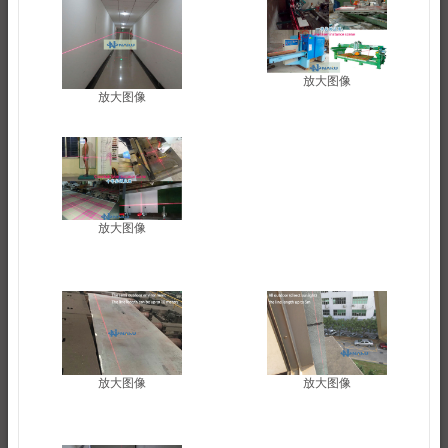
放大图像
放大图像
放大图像
放大图像
放大图像