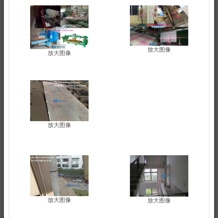
放大图像
放大图像
放大图像
放大图像
放大图像