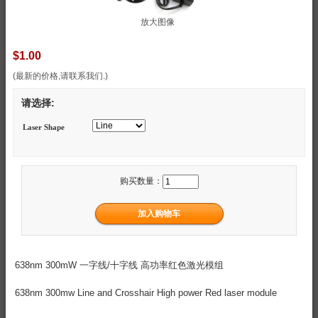
放大图像
$1.00
(最新的价格,请联系我们.)
请选择:
Laser Shape
购买数量：
638nm 300mW 一字线/十字线 高功率红色激光模组
638nm 300mw Line and Crosshair High power Red laser module