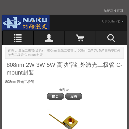
纳酷科技官网
US Dollar ($)
首页
::
激光二极管(波长)
::
808nm 激光二极管
:: 808nm 2W 3W 5W 高功率红外
激光二极管 C-mount封装
808nm 2W 3W 5W 高功率红外激光二极管 C-
mount封装
808nm 激光二极管
商品 3/9
前页
后页