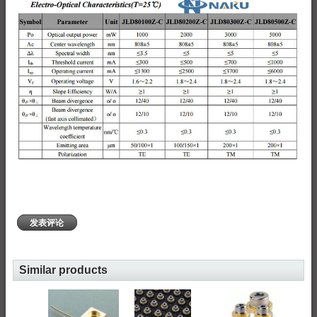
发表评论
Similar products