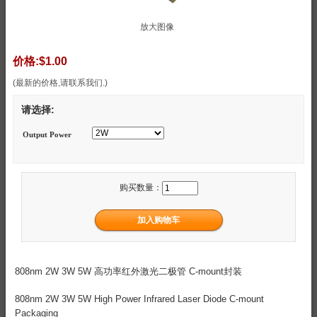
放大图像
价格:
$1.00
(最新的价格,请联系我们.)
请选择:
Output Power
购买数量：
808nm 2W 3W 5W 高功率红外激光二极管 C-mount封装
808nm 2W 3W 5W High Power Infrared Laser Diode C-mount
Packaging