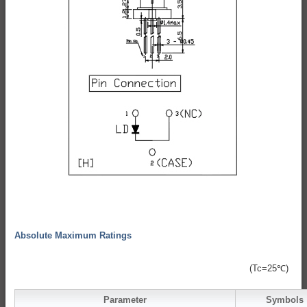
Absolute Maximum Ratings
(Tc=25℃)
Parameter
Symbols