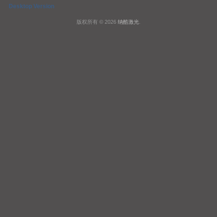
Desktop Version
版权所有 © 2026
纳酷激光
.