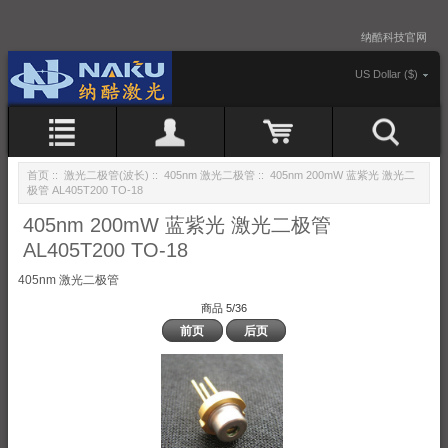
纳酷科技官网
US Dollar ($)
首页
::
激光二极管(波长)
::
405nm 激光二极管
:: 405nm 200mW 蓝紫光 激光二
极管 AL405T200 TO-18
405nm 200mW 蓝紫光 激光二极管
AL405T200 TO-18
405nm 激光二极管
商品 5/36
前页
后页