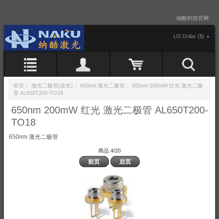
纳酷科技官网
US Dollar ($)
首页
::
激光二极管(波长)
::
650nm 激光二极管
:: 650nm 200mW 红光 激光二极
管 AL650T200-TO18
650nm 200mW 红光 激光二极管 AL650T200-
TO18
650nm 激光二极管
商品 4/20
前页
后页