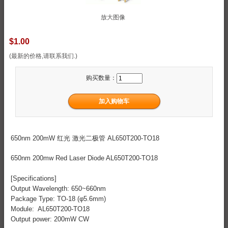
放大图像
$1.00
(最新的价格,请联系我们.)
购买数量：
650nm 200mW 红光 激光二极管 AL650T200-TO18
650nm 200mw Red Laser Diode AL650T200-TO18
[Specifications]
Output Wavelength: 650~660nm
Package Type: TO-18 (φ5.6mm)
Module: AL650T200-TO18
Output power: 200mW CW